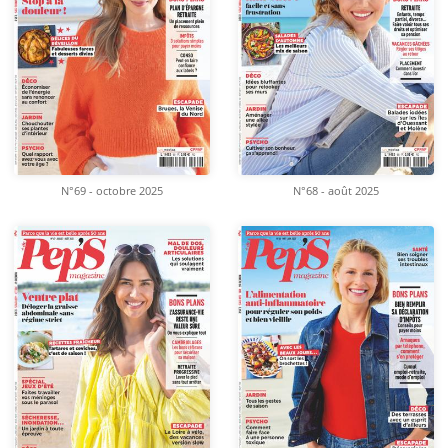
N°69 - octobre 2025
N°68 - août 2025