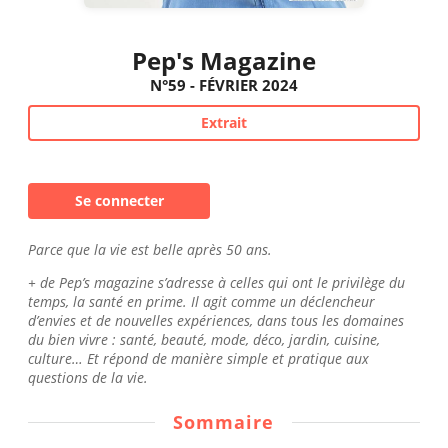
Pep's Magazine
N°59 - FÉVRIER 2024
Extrait
Se connecter
Parce que la vie est belle après 50 ans.
+ de Pep’s magazine s’adresse à celles qui ont le privilège du
temps, la santé en prime. Il agit comme un déclencheur
d’envies et de nouvelles expériences, dans tous les domaines
du bien vivre : santé, beauté, mode, déco, jardin, cuisine,
culture… Et répond de manière simple et pratique aux
questions de la vie.
Sommaire