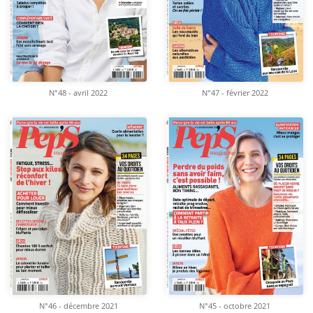
N°48 - avril 2022
N°47 - février 2022
N°46 - décembre 2021
N°45 - octobre 2021