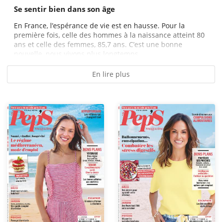
Se sentir bien dans son âge
En France, l’espérance de vie est en hausse. Pour la
première fois, celle des hommes à la naissance atteint 80
ans et celle des femmes, 85,7 ans. C’est une bonne
nouvelle, nous vivons plus longtemps....
En lire plus