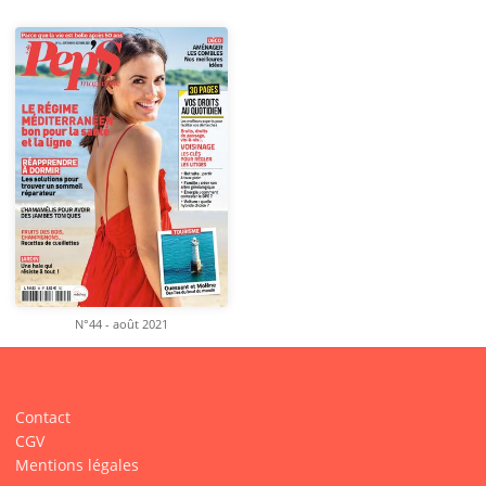
N°44 - août 2021
Contact
CGV
Mentions légales