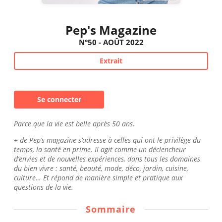
Pep's Magazine
N°50 - AOÛT 2022
Extrait
Se connecter
Parce que la vie est belle après 50 ans.
+ de Pep’s magazine s’adresse à celles qui ont le privilège du
temps, la santé en prime. Il agit comme un déclencheur
d’envies et de nouvelles expériences, dans tous les domaines
du bien vivre : santé, beauté, mode, déco, jardin, cuisine,
culture… Et répond de manière simple et pratique aux
questions de la vie.
Sommaire