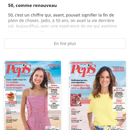
50, comme renouveau
50, c’est un chiffre qui, avant, pouvait signifier la fin de
plein de choses. Jadis, à 50 ans, on avait la vie derrière
soi. Aujourd’hui, avec une espérance de vie qui avoisine
les 80 ans, on a de...
En lire plus