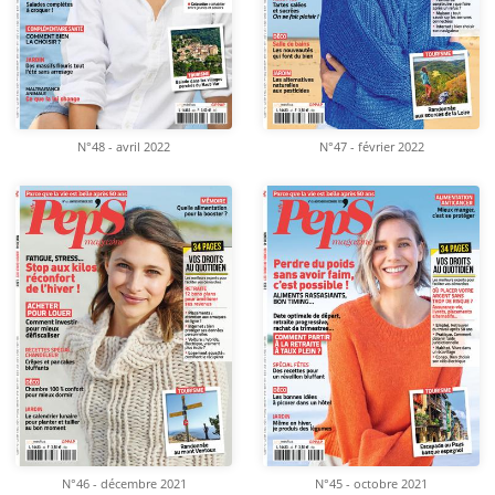
N°48 - avril 2022
N°47 - février 2022
N°46 - décembre 2021
N°45 - octobre 2021