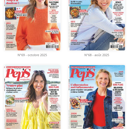
N°69 - octobre 2025
N°68 - août 2025