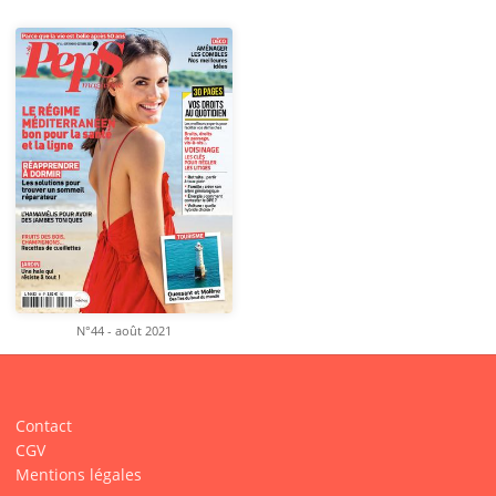
N°44 - août 2021
Contact
CGV
Mentions légales