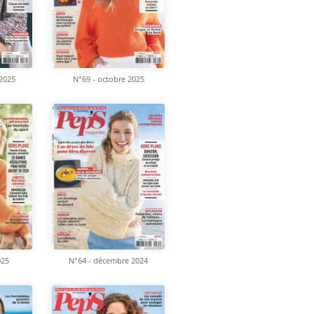
2025
N°69 - octobre 2025
025
N°64 - décembre 2024