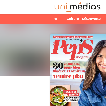
Culture - Découverte