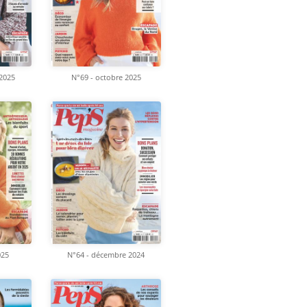
2025
N°69 - octobre 2025
025
N°64 - décembre 2024