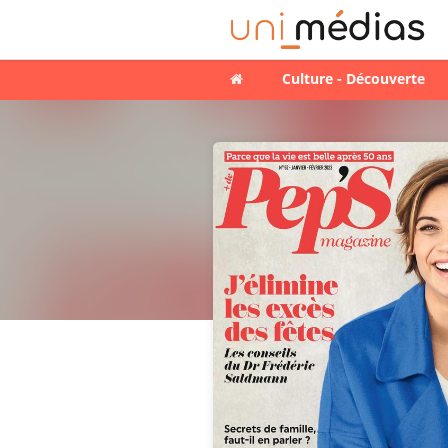
Culture - Découverte