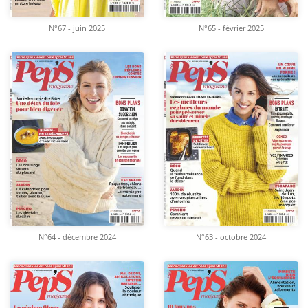
N°67 - juin 2025
N°65 - février 2025
N°64 - décembre 2024
N°63 - octobre 2024