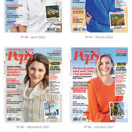
N°48 - avril 2022
N°47 - février 2022
N°46 - décembre 2021
N°45 - octobre 2021