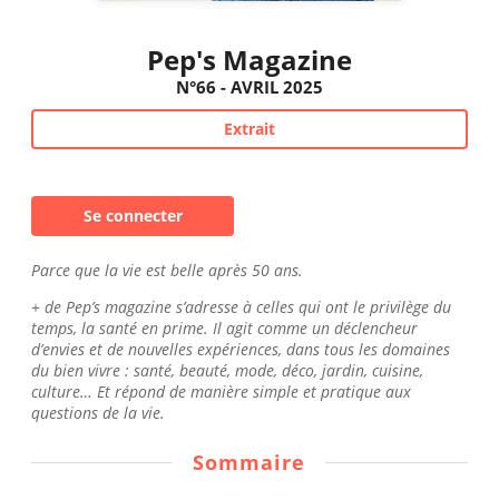
Pep's Magazine
N°66 - AVRIL 2025
Extrait
Se connecter
Parce que la vie est belle après 50 ans.
+ de Pep’s magazine s’adresse à celles qui ont le privilège du
temps, la santé en prime. Il agit comme un déclencheur
d’envies et de nouvelles expériences, dans tous les domaines
du bien vivre : santé, beauté, mode, déco, jardin, cuisine,
culture… Et répond de manière simple et pratique aux
questions de la vie.
Sommaire