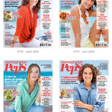
N°62 - août 2024
N°61 - juin 2024