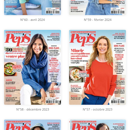
N°60 - avril 2024
N°59 - février 2024
N°58 - décembre 2023
N°57 - octobre 2023