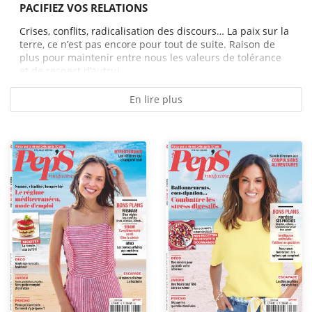
PACIFIEZ VOS RELATIONS
Crises, conflits, radicalisation des discours… La paix sur la
terre, ce n’est pas encore pour tout de suite. Raison de
plus pour maintenir entre nous les valeurs de tolérance
et de respect d’autrui,...
En lire plus