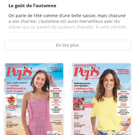
Le goût de l’automne
On parle de l’été comme d’une belle saison, mais chacune
a son charme. L’automne est aussi merveilleux avec les
arbres qui se parent de couleurs chaudes. À cette période
de l’année, la lumière peut...
En lire plus