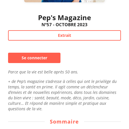
Pep's Magazine
N°57 - OCTOBRE 2023
Extrait
Se connecter
Parce que la vie est belle après 50 ans.
+ de Pep’s magazine s’adresse à celles qui ont le privilège du
temps, la santé en prime. Il agit comme un déclencheur
d’envies et de nouvelles expériences, dans tous les domaines
du bien vivre : santé, beauté, mode, déco, jardin, cuisine,
culture… Et répond de manière simple et pratique aux
questions de la vie.
Sommaire