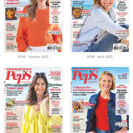
N°69 - octobre 2025
N°68 - août 2025