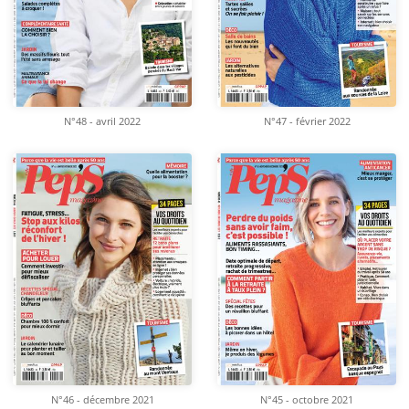
N°48 - avril 2022
N°47 - février 2022
N°46 - décembre 2021
N°45 - octobre 2021