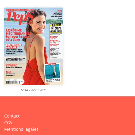
N°44 - août 2021
Contact
CGV
Mentions légales