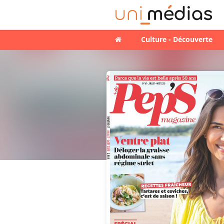
Culture - Découverte