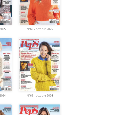
2025
N°69 - octobre 2025
2024
N°63 - octobre 2024