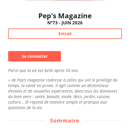
Pep's Magazine
N°73 - JUIN 2026
Extrait
Se connecter
Parce que la vie est belle après 50 ans.
+ de Pep’s magazine s’adresse à celles qui ont le privilège du
temps, la santé en prime. Il agit comme un déclencheur
d’envies et de nouvelles expériences, dans tous les domaines
du bien vivre : santé, beauté, mode, déco, jardin, cuisine,
culture… Et répond de manière simple et pratique aux
questions de la vie.
Sommaire