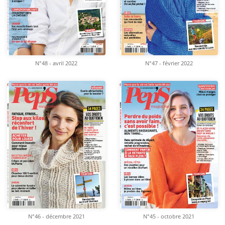
N°48 - avril 2022
N°47 - février 2022
N°46 - décembre 2021
N°45 - octobre 2021