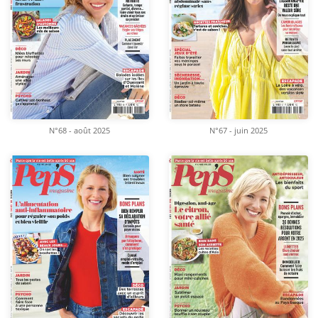
N°68 - août 2025
N°67 - juin 2025