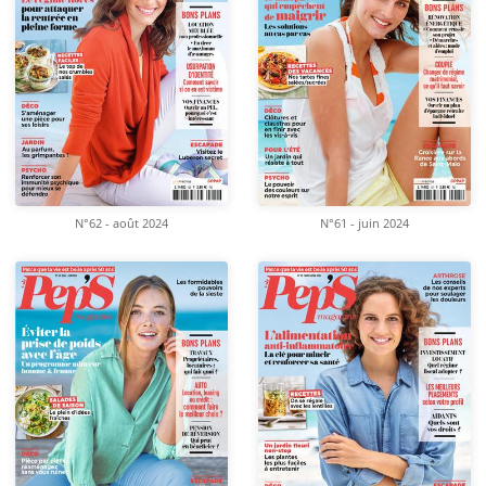
N°62 - août 2024
N°61 - juin 2024