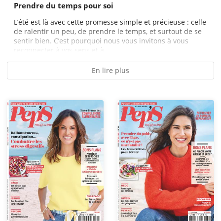
Prendre du temps pour soi
L’été est là avec cette promesse simple et précieuse : celle
de ralentir un peu, de prendre le temps, et surtout de se
sentir bien. C’est pourquoi nous vous invitons à vous
reconnecter à vos sens et à...
En lire plus