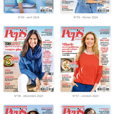
N°60 - avril 2024
N°59 - février 2024
N°58 - décembre 2023
N°57 - octobre 2023