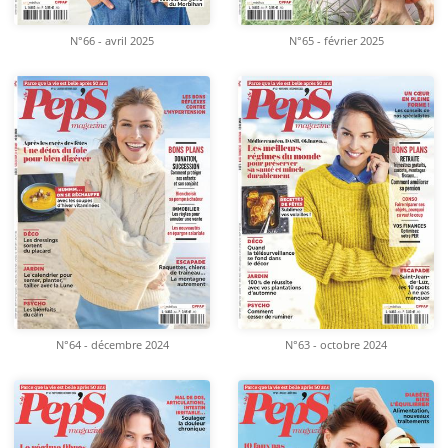
N°66 - avril 2025
N°65 - février 2025
N°64 - décembre 2024
N°63 - octobre 2024