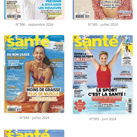
N°586 - septembre 2024
N°585 - juillet 2024
N°584 - juillet 2024
N°583 - juin 2024