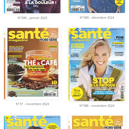
N°589 - décembre 2024
N°590 - janvier 2025
N°37 - novembre 2024
N°588 - novembre 2024