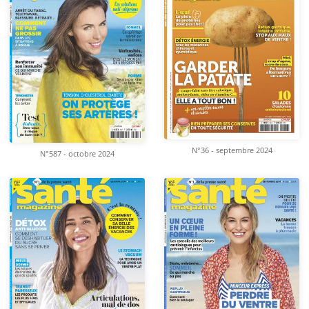
N°36 - septembre 2024
N°587 - octobre 2024