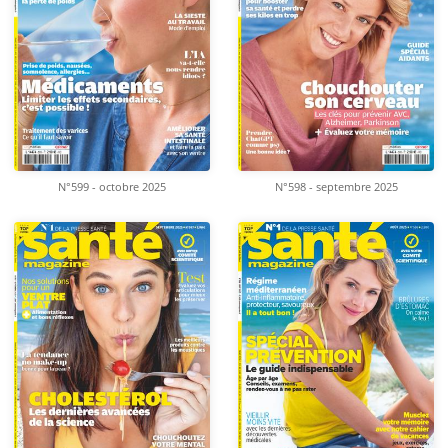
N°599 - octobre 2025
N°598 - septembre 2025