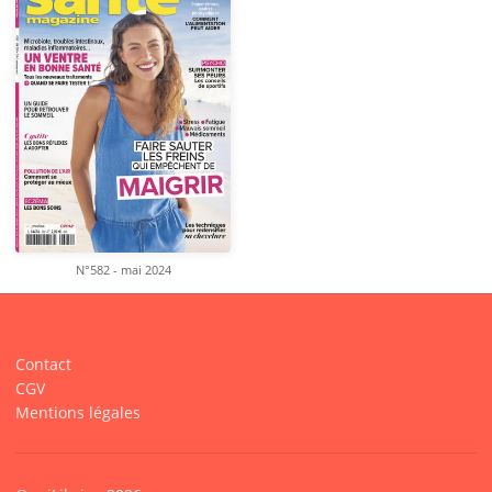
N°582 - mai 2024
Contact
CGV
Mentions légales