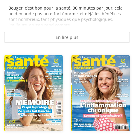
Bouger, c’est bon pour la santé. 30 minutes par jour, cela
ne demande pas un effort énorme, et déjà les bénéfices
sont nombreux, tant physiques que psychologiques.
D’ailleurs, on s’en rend compte...
En lire plus