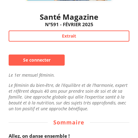
Santé Magazine
N°591 - FÉVRIER 2025
Extrait
Se connecter
Le 1er mensuel féminin.
Le féminin du bien-être, de l’équilibre et de l’harmonie, expert
et référent depuis 40 ans pour prendre soin de soi et de sa
famille. Une approche globale qui allie l’expertise santé à la
beauté et à la nutrition, sur des sujets très approfondis, avec
un ton positif et une approche bénéfique.
Sommaire
Allez, on danse ensemble !