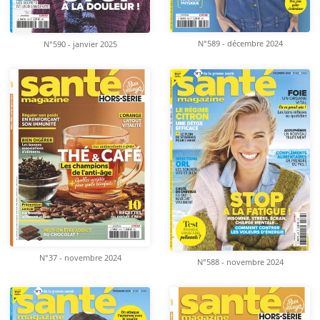
N°589 - décembre 2024
N°590 - janvier 2025
N°37 - novembre 2024
N°588 - novembre 2024