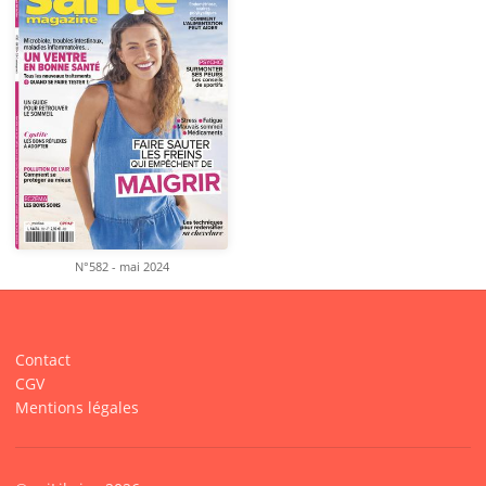
N°582 - mai 2024
Contact
CGV
Mentions légales