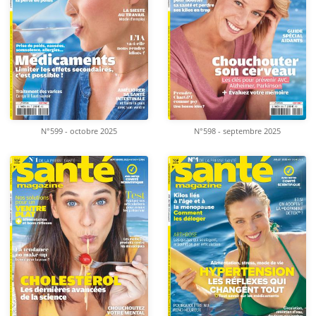
N°599 - octobre 2025
N°598 - septembre 2025