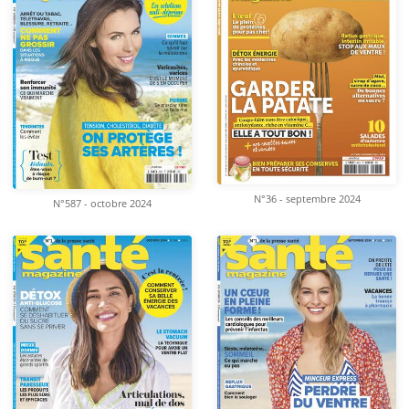
N°36 - septembre 2024
N°587 - octobre 2024