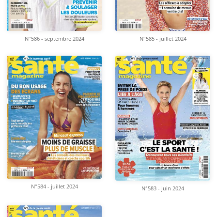
N°586 - septembre 2024
N°585 - juillet 2024
N°584 - juillet 2024
N°583 - juin 2024