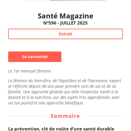
Santé Magazine
N°596 - JUILLET 2025
Extrait
Se connecter
Le 1er mensuel féminin.
Le féminin du bien-être, de l’équilibre et de l’harmonie, expert
et référent depuis 40 ans pour prendre soin de soi et de sa
famille. Une approche globale qui allie l’expertise santé à la
beauté et à la nutrition, sur des sujets très approfondis, avec
un ton positif et une approche bénéfique.
Sommaire
La prévention, clé de voûte d’une santé durable