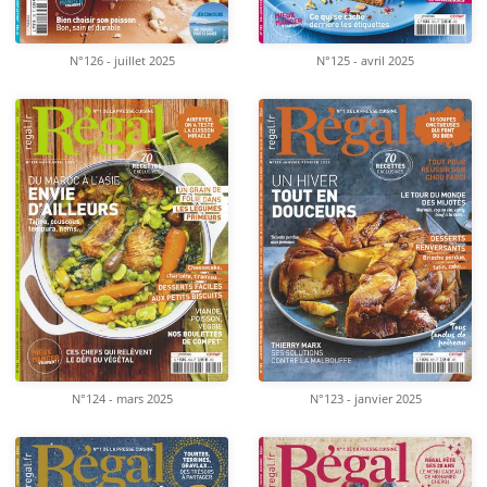
N°126 - juillet 2025
N°125 - avril 2025
N°124 - mars 2025
N°123 - janvier 2025