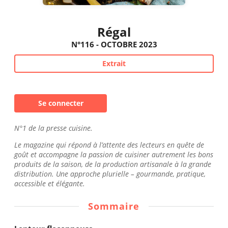
Régal
N°116 - OCTOBRE 2023
Extrait
Se connecter
N°1 de la presse cuisine.
Le magazine qui répond à l’attente des lecteurs en quête de
goût et accompagne la passion de cuisiner autrement les bons
produits de la saison, de la production artisanale à la grande
distribution. Une approche plurielle – gourmande, pratique,
accessible et élégante.
Sommaire