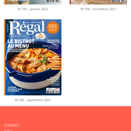
N°105 - janvier 2022
N°104 - novembre 2021
N°103 - septembre 2021
Contact