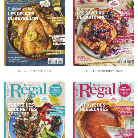
N°122 - octobre 2024
N°121 - septembre 2024