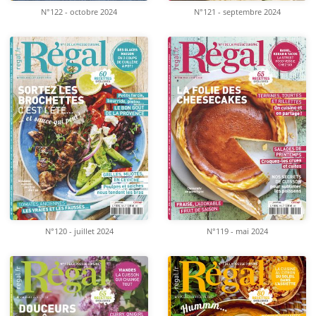
N°122 - octobre 2024
N°121 - septembre 2024
N°120 - juillet 2024
N°119 - mai 2024