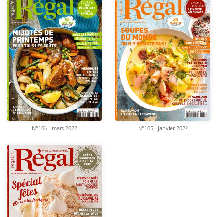
N°106 - mars 2022
N°105 - janvier 2022