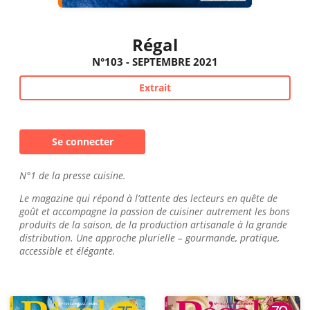
Régal
N°103 - SEPTEMBRE 2021
Extrait
Se connecter
N°1 de la presse cuisine.
Le magazine qui répond à l’attente des lecteurs en quête de
goût et accompagne la passion de cuisiner autrement les bons
produits de la saison, de la production artisanale à la grande
distribution. Une approche plurielle – gourmande, pratique,
accessible et élégante.