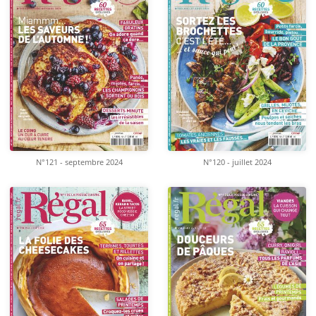
N°121 - septembre 2024
N°120 - juillet 2024