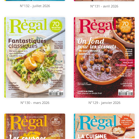
N°132 - juillet 2026
N°131 - avril 2026
N°130 - mars 2026
N°129 - janvier 2026