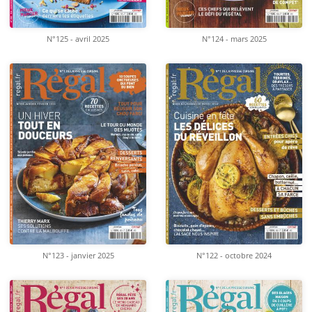
N°125 - avril 2025
N°124 - mars 2025
N°123 - janvier 2025
N°122 - octobre 2024