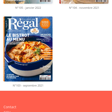
N°105 - janvier 2022
N°104 - novembre 2021
N°103 - septembre 2021
Contact