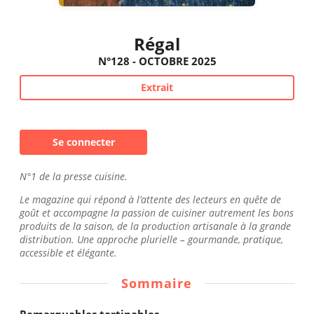
Régal
N°128 - OCTOBRE 2025
Extrait
Se connecter
N°1 de la presse cuisine.
Le magazine qui répond à l’attente des lecteurs en quête de
goût et accompagne la passion de cuisiner autrement les bons
produits de la saison, de la production artisanale à la grande
distribution. Une approche plurielle – gourmande, pratique,
accessible et élégante.
Sommaire