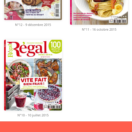
N°12 - 9 décembre 2015
N°11 - 16 octobre 2015
N°10 - 10 juillet 2015