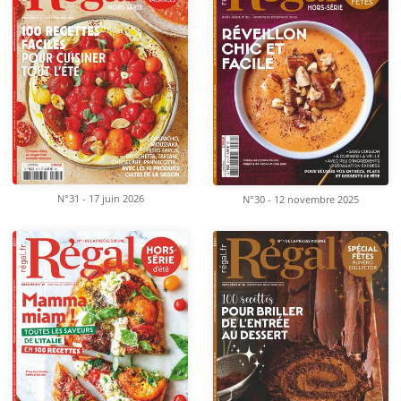
N°31 - 17 juin 2026
N°30 - 12 novembre 2025