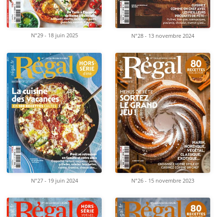
N°29 - 18 juin 2025
N°28 - 13 novembre 2024
N°26 - 15 novembre 2023
N°27 - 19 juin 2024