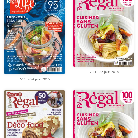
N°11 - 23 juin 2016
N°13 - 24 juin 2016