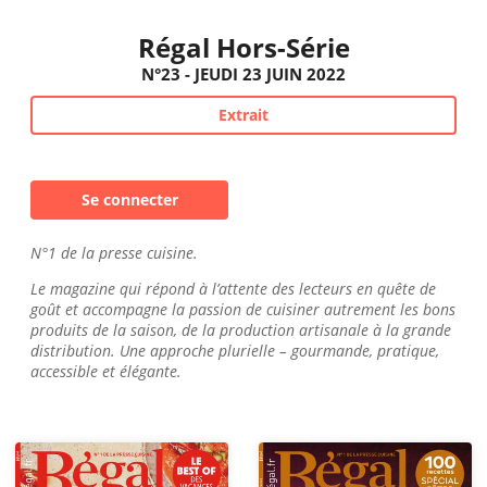
Régal Hors-Série
N°23 - JEUDI 23 JUIN 2022
Extrait
Se connecter
N°1 de la presse cuisine.
Le magazine qui répond à l’attente des lecteurs en quête de
goût et accompagne la passion de cuisiner autrement les bons
produits de la saison, de la production artisanale à la grande
distribution. Une approche plurielle – gourmande, pratique,
accessible et élégante.