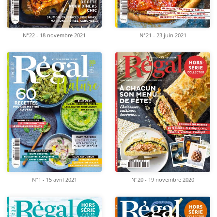
N°22 - 18 novembre 2021
N°21 - 23 juin 2021
N°1 - 15 avril 2021
N°20 - 19 novembre 2020