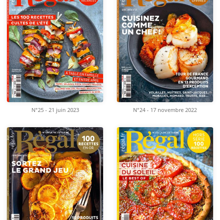
N°25 - 21 juin 2023
N°24 - 17 novembre 2022