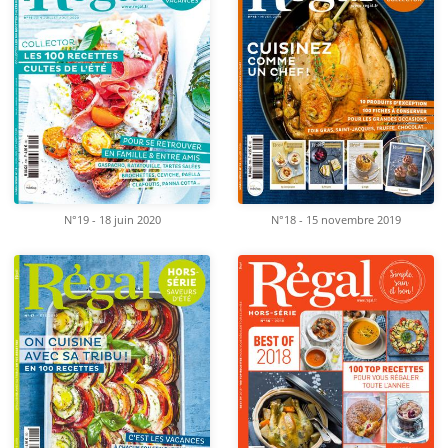
N°19 - 18 juin 2020
N°18 - 15 novembre 2019