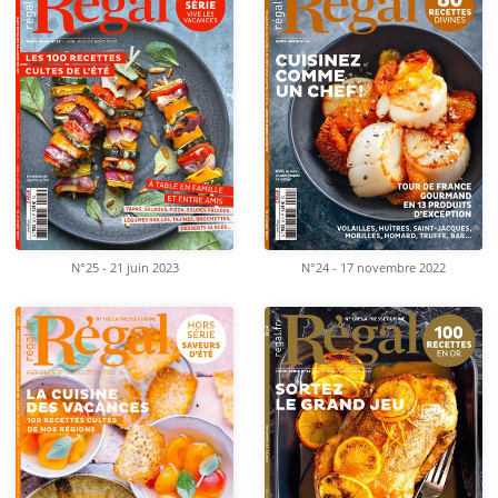
N°25 - 21 juin 2023
N°24 - 17 novembre 2022