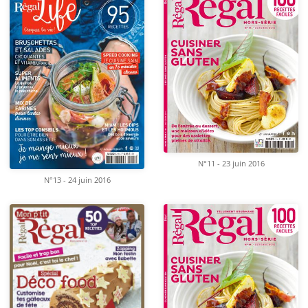
N°11 - 23 juin 2016
N°13 - 24 juin 2016