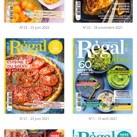
N°23 - 23 juin 2022
N°22 - 18 novembre 2021
N°21 - 23 juin 2021
N°1 - 15 avril 2021