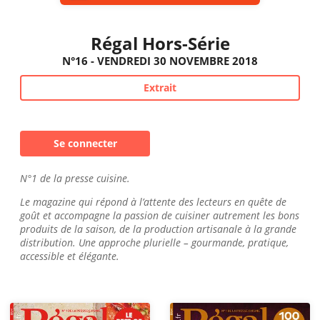
Régal Hors-Série
N°16 - VENDREDI 30 NOVEMBRE 2018
Extrait
Se connecter
N°1 de la presse cuisine.
Le magazine qui répond à l’attente des lecteurs en quête de
goût et accompagne la passion de cuisiner autrement les bons
produits de la saison, de la production artisanale à la grande
distribution. Une approche plurielle – gourmande, pratique,
accessible et élégante.