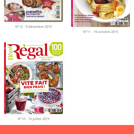
N°12 - 9 décembre 2015
N°11 - 16 octobre 2015
N°10 - 10 juillet 2015