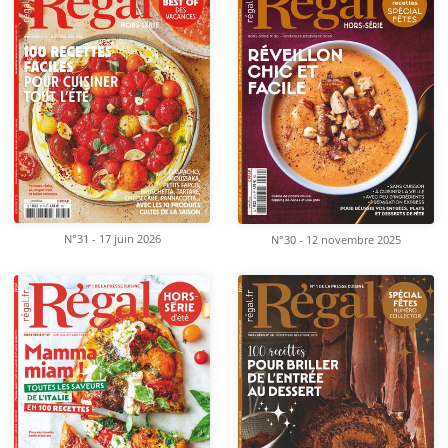
N°31 - 17 juin 2026
N°30 - 12 novembre 2025