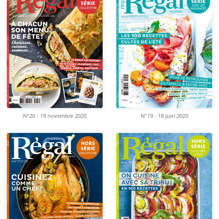
N°20 - 19 novembre 2020
N°19 - 18 juin 2020