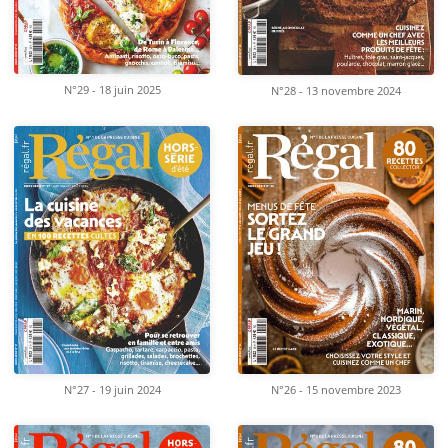
N°29 - 18 juin 2025
N°28 - 13 novembre 2024
N°26 - 15 novembre 2023
N°27 - 19 juin 2024