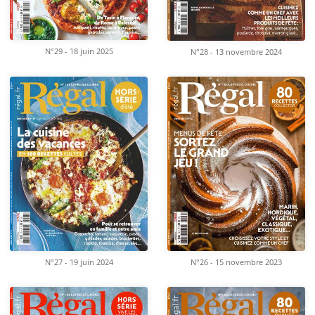
N°29 - 18 juin 2025
N°28 - 13 novembre 2024
N°26 - 15 novembre 2023
N°27 - 19 juin 2024