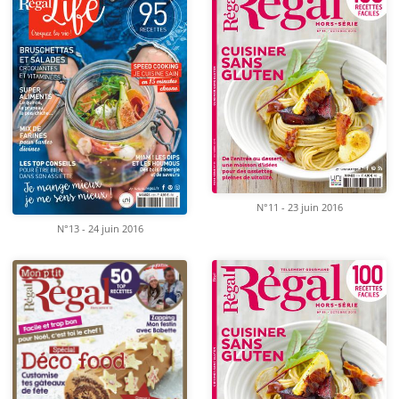
N°11 - 23 juin 2016
N°13 - 24 juin 2016