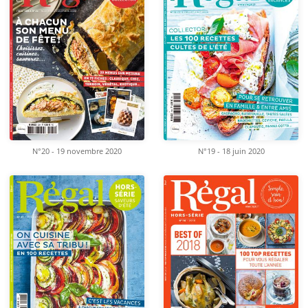
N°20 - 19 novembre 2020
N°19 - 18 juin 2020