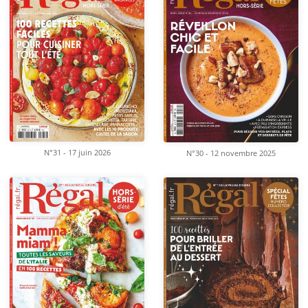
N°31 - 17 juin 2026
N°30 - 12 novembre 2025