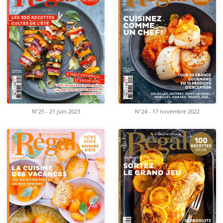
N°25 - 21 juin 2023
N°24 - 17 novembre 2022