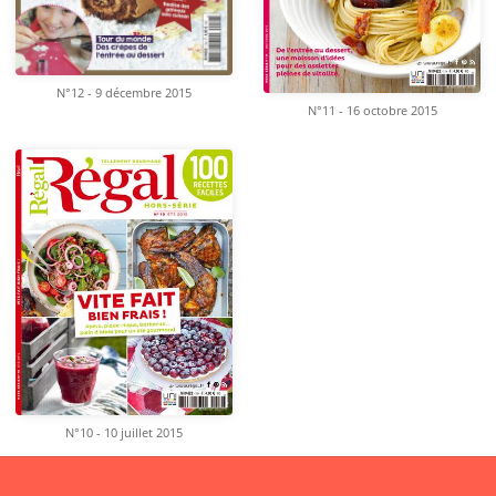
N°12 - 9 décembre 2015
N°11 - 16 octobre 2015
N°10 - 10 juillet 2015