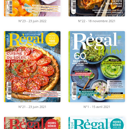
N°23 - 23 juin 2022
N°22 - 18 novembre 2021
N°21 - 23 juin 2021
N°1 - 15 avril 2021