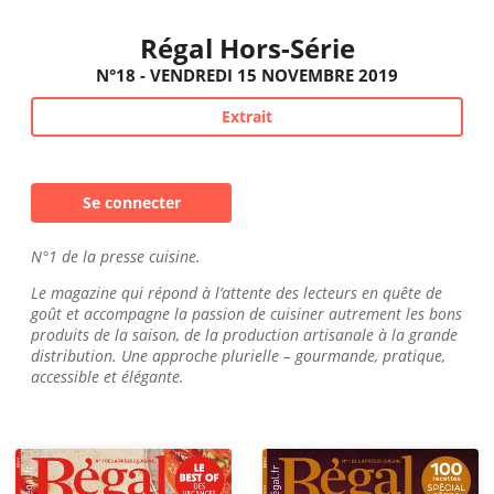
Régal Hors-Série
N°18 - VENDREDI 15 NOVEMBRE 2019
Extrait
Se connecter
N°1 de la presse cuisine.
Le magazine qui répond à l’attente des lecteurs en quête de
goût et accompagne la passion de cuisiner autrement les bons
produits de la saison, de la production artisanale à la grande
distribution. Une approche plurielle – gourmande, pratique,
accessible et élégante.