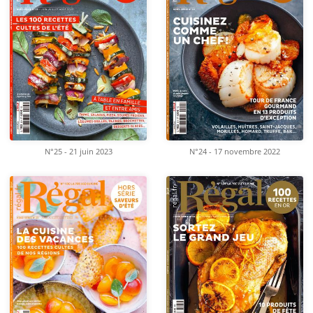
N°25 - 21 juin 2023
N°24 - 17 novembre 2022