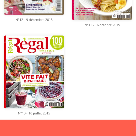
N°12 - 9 décembre 2015
N°11 - 16 octobre 2015
N°10 - 10 juillet 2015