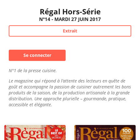
Régal Hors-Série
N°14 - MARDI 27 JUIN 2017
Extrait
Se connecter
N°1 de la presse cuisine.
Le magazine qui répond à l’attente des lecteurs en quête de
goût et accompagne la passion de cuisiner autrement les bons
produits de la saison, de la production artisanale à la grande
distribution. Une approche plurielle – gourmande, pratique,
accessible et élégante.