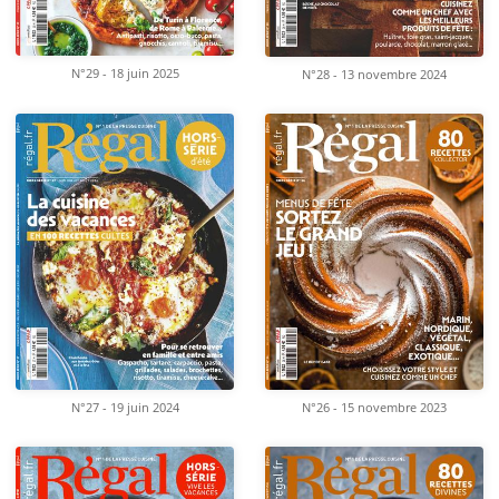
N°29 - 18 juin 2025
N°28 - 13 novembre 2024
N°26 - 15 novembre 2023
N°27 - 19 juin 2024