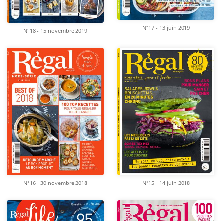
N°17 - 13 juin 2019
N°18 - 15 novembre 2019
N°16 - 30 novembre 2018
N°15 - 14 juin 2018