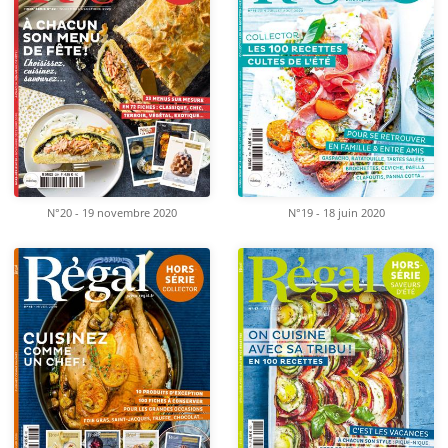
N°20 - 19 novembre 2020
N°19 - 18 juin 2020