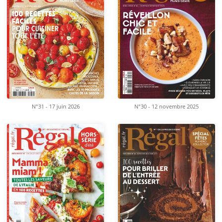
N°31 - 17 juin 2026
N°30 - 12 novembre 2025