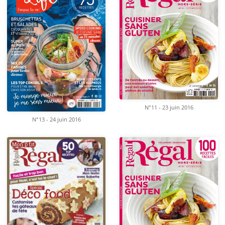
N°11 - 23 juin 2016
N°13 - 24 juin 2016