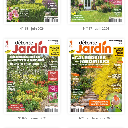
N°168 - juin 2024
N°167 - avril 2024
N°166 - février 2024
N°165 - décembre 2023