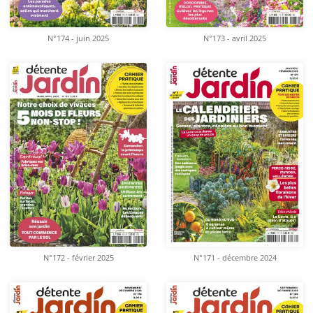
N°174 - juin 2025
N°173 - avril 2025
N°172 - février 2025
N°171 - décembre 2024