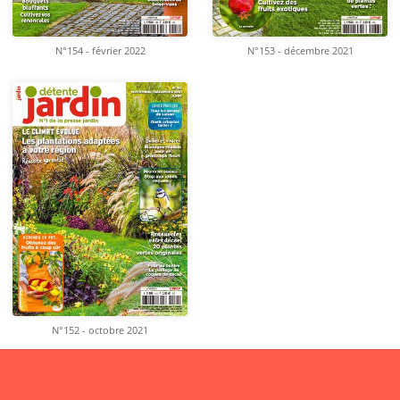
N°154 - février 2022
N°153 - décembre 2021
N°152 - octobre 2021