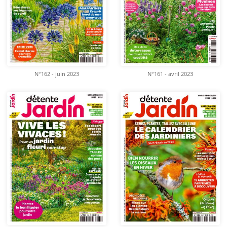
N°162 - juin 2023
N°161 - avril 2023