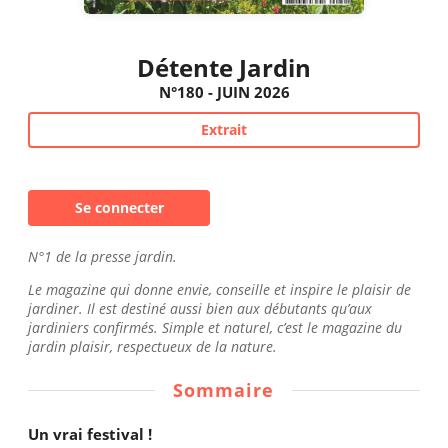
Détente Jardin
N°180 - JUIN 2026
Extrait
Se connecter
N°1 de la presse jardin.
Le magazine qui donne envie, conseille et inspire le plaisir de
jardiner. Il est destiné aussi bien aux débutants qu’aux
jardiniers confirmés. Simple et naturel, c’est le magazine du
jardin plaisir, respectueux de la nature.
Sommaire
Un vrai festival !