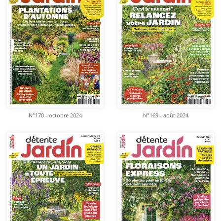
N°170 - octobre 2024
N°169 - août 2024