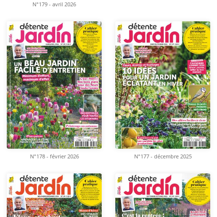
N°179 - avril 2026
N°178 - février 2026
N°177 - décembre 2025