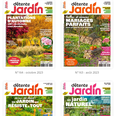
N°164 - octobre 2023
N°163 - août 2023