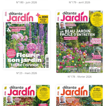
N°180 - juin 2026
N°179 - avril 2026
N°23 - mars 2026
N°178 - février 2026