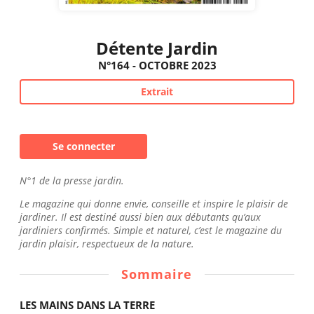
Détente Jardin
N°164 - OCTOBRE 2023
Extrait
Se connecter
N°1 de la presse jardin.
Le magazine qui donne envie, conseille et inspire le plaisir de
jardiner. Il est destiné aussi bien aux débutants qu’aux
jardiniers confirmés. Simple et naturel, c’est le magazine du
jardin plaisir, respectueux de la nature.
Sommaire
LES MAINS DANS LA TERRE