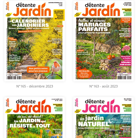
N°165 - décembre 2023
N°163 - août 2023