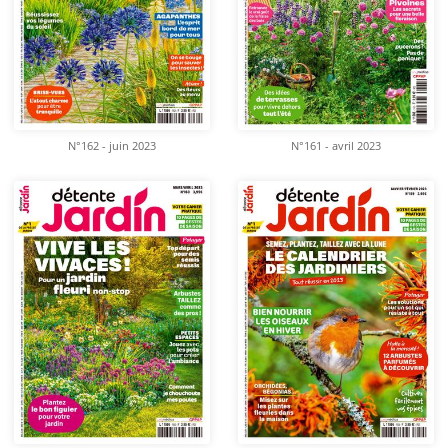
N°162 - juin 2023
N°161 - avril 2023