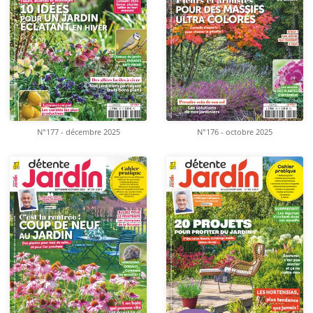
N°177 - décembre 2025
N°176 - octobre 2025