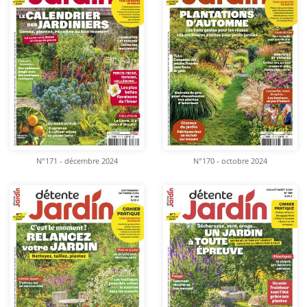
N°171 - décembre 2024
N°170 - octobre 2024