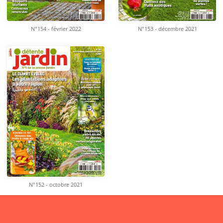
N°154 - février 2022
N°153 - décembre 2021
N°152 - octobre 2021