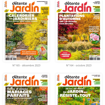
N°165 - décembre 2023
N°164 - octobre 2023