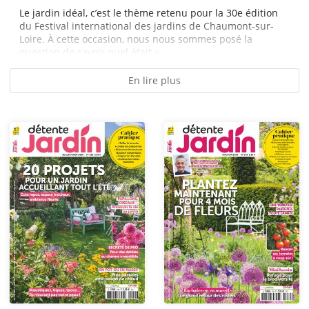
Le jardin idéal, c’est le thème retenu pour la 30e édition
du Festival international des jardins de Chaumont-sur-
Loire. À cette occasion, nous nous sommes posé la
question de savoir quel était «...
En lire plus