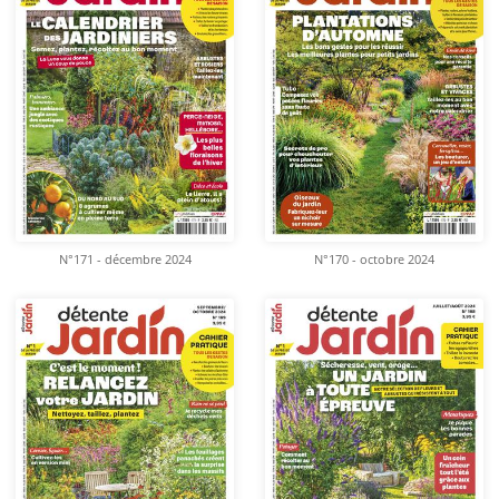
N°171 - décembre 2024
N°170 - octobre 2024