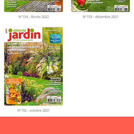
N°154 - février 2022
N°153 - décembre 2021
N°152 - octobre 2021