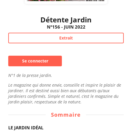
Détente Jardin
N°156 - JUIN 2022
Extrait
Se connecter
N°1 de la presse jardin.
Le magazine qui donne envie, conseille et inspire le plaisir de
jardiner. Il est destiné aussi bien aux débutants qu’aux
jardiniers confirmés. Simple et naturel, c’est le magazine du
jardin plaisir, respectueux de la nature.
Sommaire
LE JARDIN IDÉAL