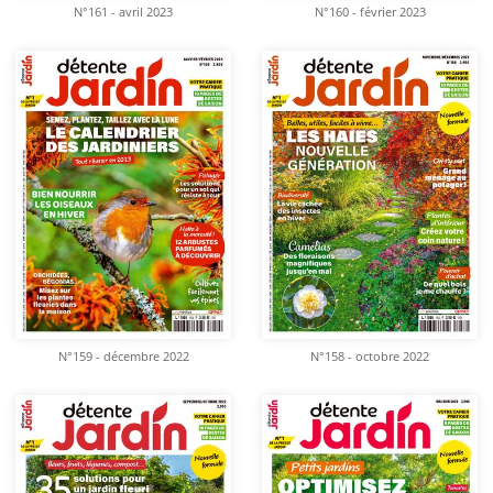
N°161 - avril 2023
N°160 - février 2023
N°159 - décembre 2022
N°158 - octobre 2022