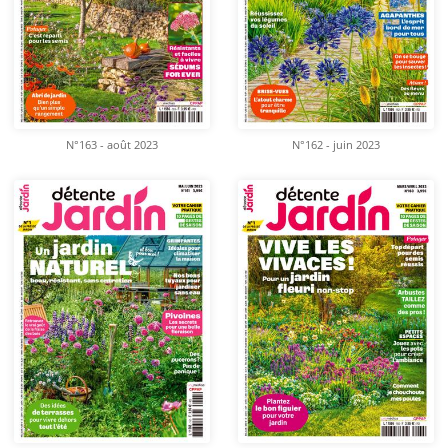
N°163 - août 2023
N°162 - juin 2023