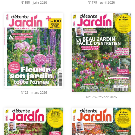
N°180 - juin 2026
N°179 - avril 2026
N°23 - mars 2026
N°178 - février 2026