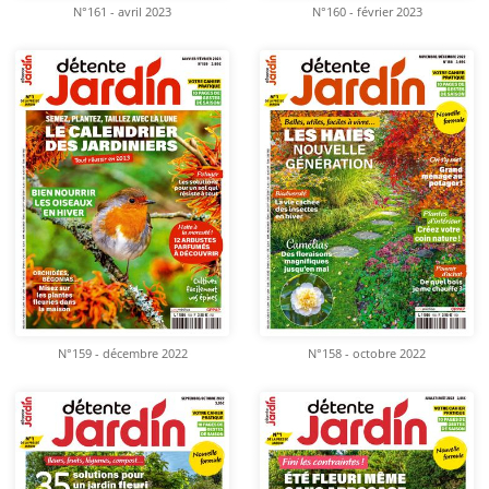
N°161 - avril 2023
N°160 - février 2023
N°159 - décembre 2022
N°158 - octobre 2022