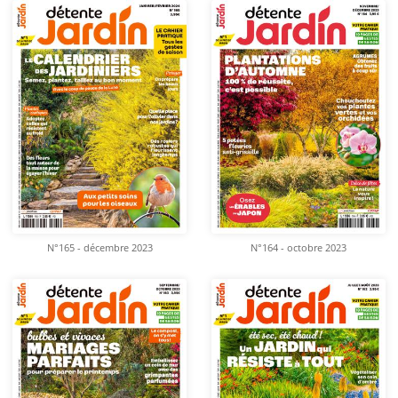
N°165 - décembre 2023
N°164 - octobre 2023