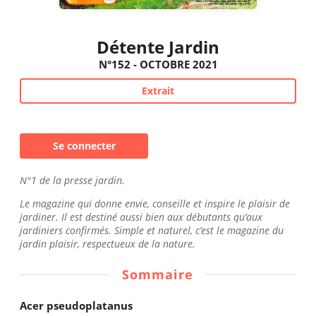
Détente Jardin
N°152 - OCTOBRE 2021
Extrait
Se connecter
N°1 de la presse jardin.
Le magazine qui donne envie, conseille et inspire le plaisir de
jardiner. Il est destiné aussi bien aux débutants qu’aux
jardiniers confirmés. Simple et naturel, c’est le magazine du
jardin plaisir, respectueux de la nature.
Sommaire
Acer pseudoplatanus