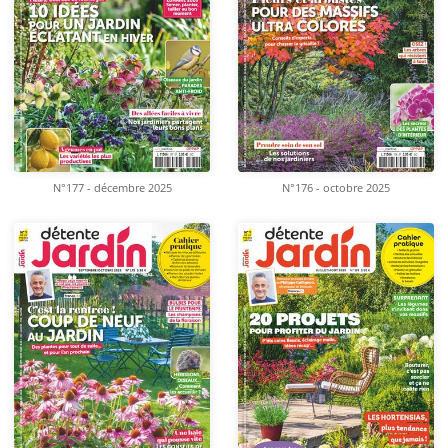
N°177 - décembre 2025
N°176 - octobre 2025