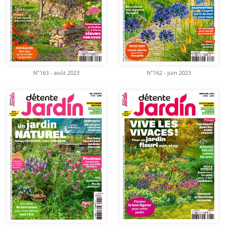
N°163 - août 2023
N°162 - juin 2023