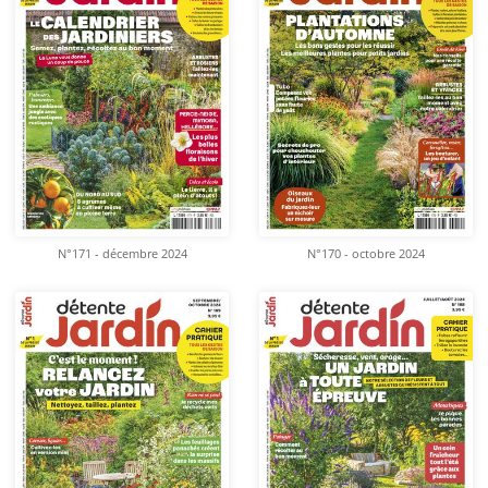
N°171 - décembre 2024
N°170 - octobre 2024