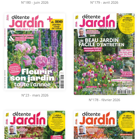
N°180 - juin 2026
N°179 - avril 2026
N°23 - mars 2026
N°178 - février 2026