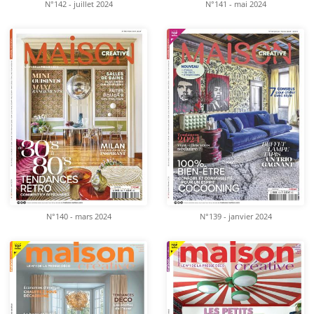
N°142 - juillet 2024
N°141 - mai 2024
N°140 - mars 2024
N°139 - janvier 2024