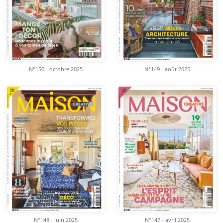
N°150 - octobre 2025
N°149 - août 2025
N°148 - juin 2025
N°147 - avril 2025