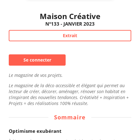
Maison Créative
N°133 - JANVIER 2023
Extrait
Se connecter
Le magazine de vos projets.
Le magazine de la déco accessible et élégant qui permet au
lecteur de créer, décorer, aménager, rénover son habitat en
s’inspirant des nouvelles tendances. Créativité + Inspiration +
Projets = des réalisations 100% réussite.
Sommaire
Optimisme exubérant