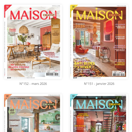
N°152 - mars 2026
N°151 - janvier 2026