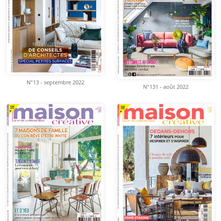
N°13 - septembre 2022
N°131 - août 2022