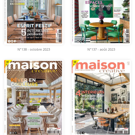
N°138 - octobre 2023
N°137 - août 2023