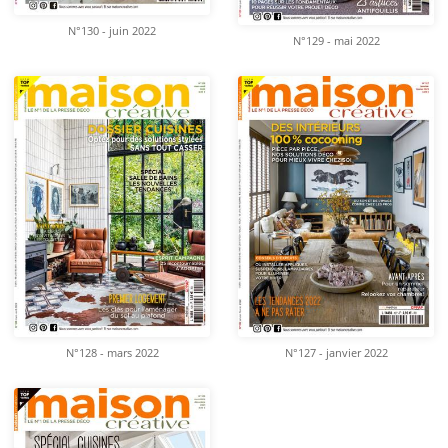
N°130 - juin 2022
N°129 - mai 2022
N°128 - mars 2022
N°127 - janvier 2022