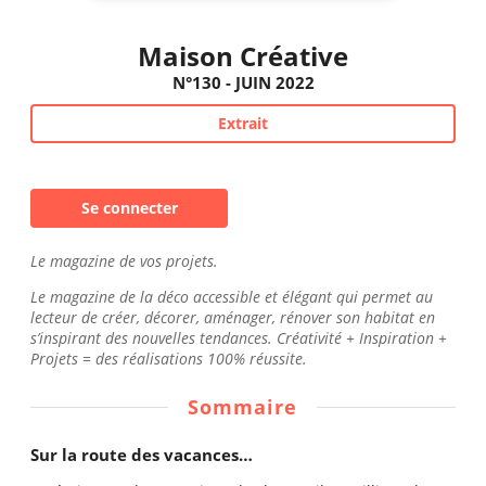
Maison Créative
N°130 - JUIN 2022
Extrait
Se connecter
Le magazine de vos projets.
Le magazine de la déco accessible et élégant qui permet au
lecteur de créer, décorer, aménager, rénover son habitat en
s’inspirant des nouvelles tendances. Créativité + Inspiration +
Projets = des réalisations 100% réussite.
Sommaire
Sur la route des vacances…