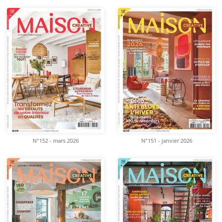
N°152 - mars 2026
N°151 - janvier 2026