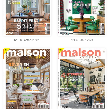
N°138 - octobre 2023
N°137 - août 2023