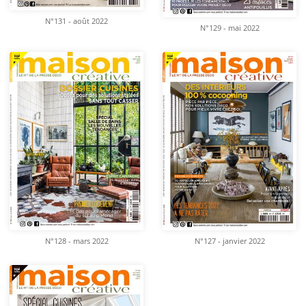
N°131 - août 2022
N°129 - mai 2022
N°128 - mars 2022
N°127 - janvier 2022