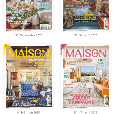
N°150 - octobre 2025
N°149 - août 2025
N°148 - juin 2025
N°147 - avril 2025