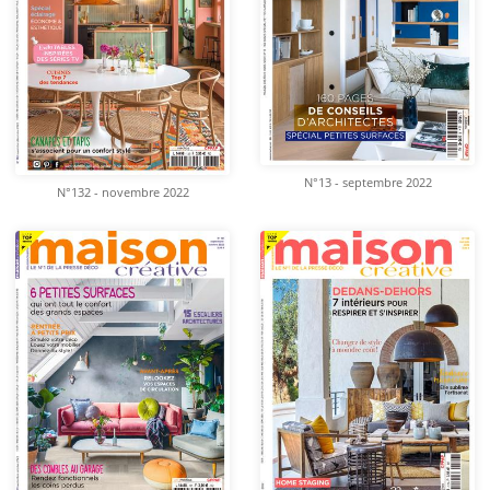
N°13 - septembre 2022
N°132 - novembre 2022