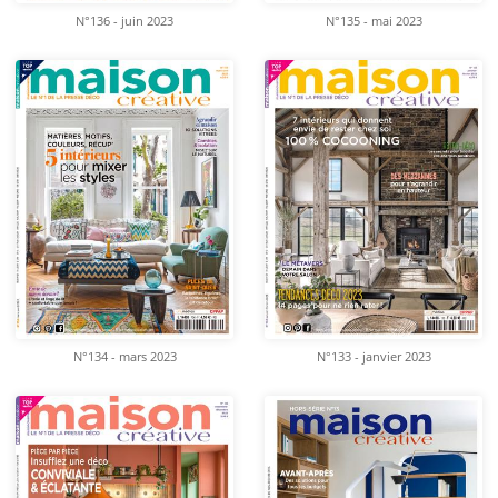
N°136 - juin 2023
N°135 - mai 2023
N°134 - mars 2023
N°133 - janvier 2023