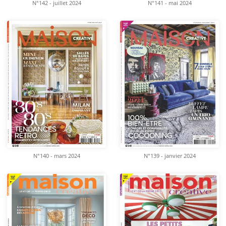
N°142 - juillet 2024
N°141 - mai 2024
N°140 - mars 2024
N°139 - janvier 2024