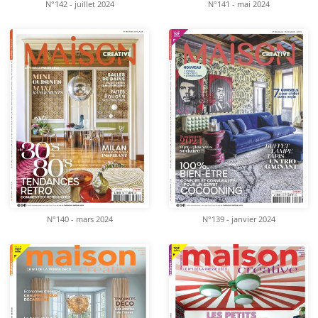
N°142 - juillet 2024
N°141 - mai 2024
N°140 - mars 2024
N°139 - janvier 2024