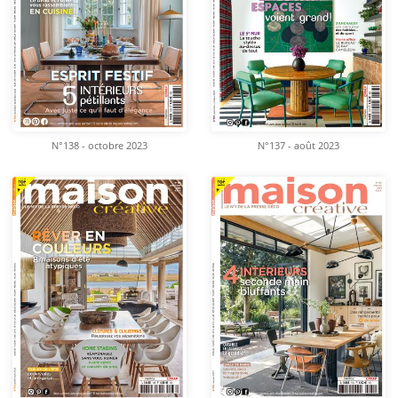
N°138 - octobre 2023
N°137 - août 2023