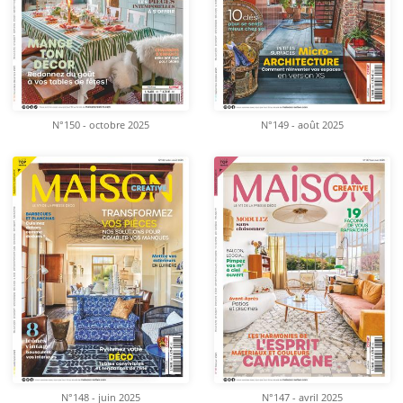
N°150 - octobre 2025
N°149 - août 2025
N°148 - juin 2025
N°147 - avril 2025