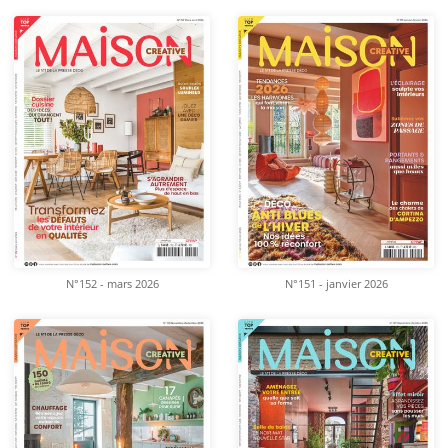
N°152 - mars 2026
N°151 - janvier 2026