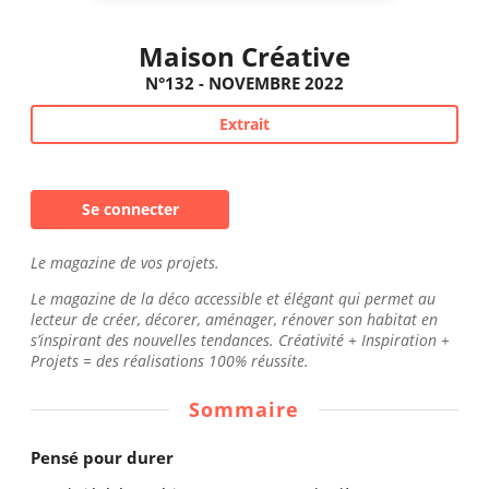
Maison Créative
N°132 - NOVEMBRE 2022
Extrait
Se connecter
Le magazine de vos projets.
Le magazine de la déco accessible et élégant qui permet au
lecteur de créer, décorer, aménager, rénover son habitat en
s’inspirant des nouvelles tendances. Créativité + Inspiration +
Projets = des réalisations 100% réussite.
Sommaire
Pensé pour durer