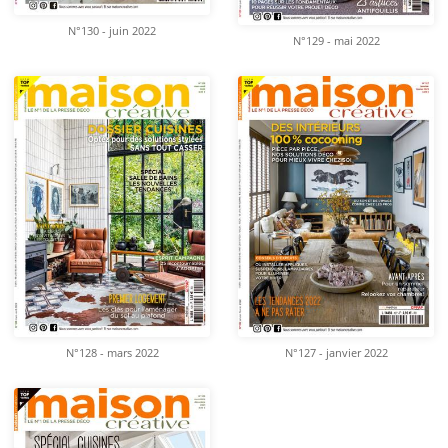
N°130 - juin 2022
N°129 - mai 2022
N°128 - mars 2022
N°127 - janvier 2022