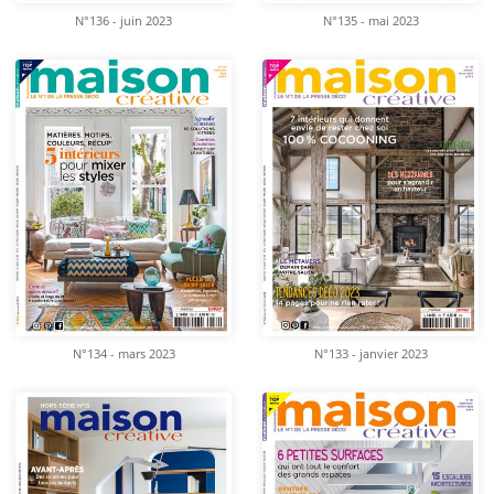
N°136 - juin 2023
N°135 - mai 2023
N°134 - mars 2023
N°133 - janvier 2023