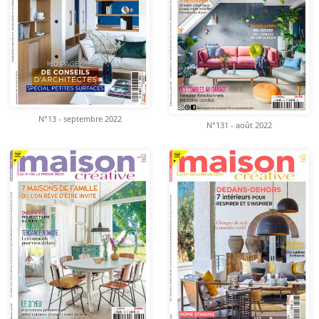
N°13 - septembre 2022
N°131 - août 2022