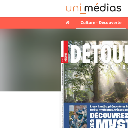
Culture - Découverte