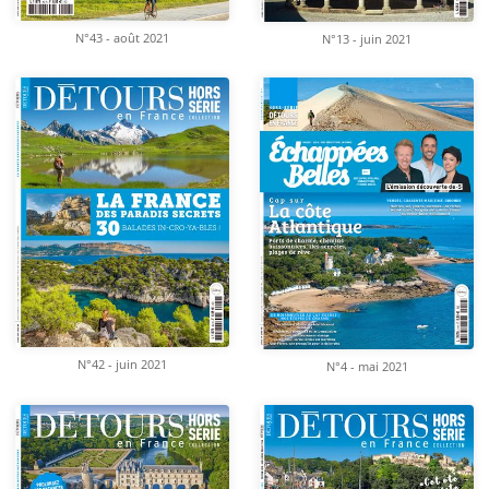
N°43 - août 2021
N°13 - juin 2021
N°42 - juin 2021
N°4 - mai 2021