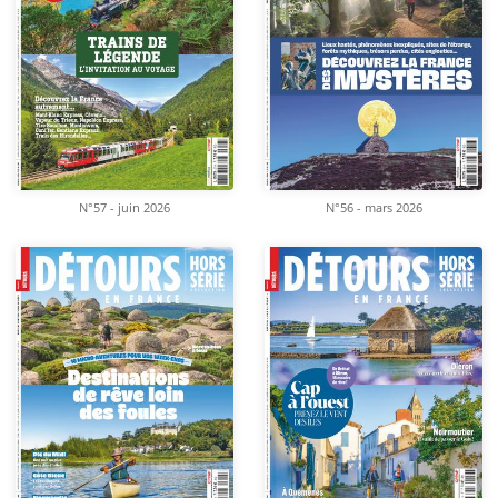
N°57 - juin 2026
N°56 - mars 2026