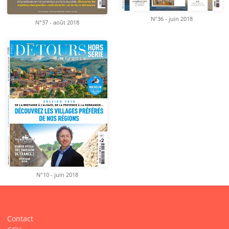
N°36 - juin 2018
N°37 - août 2018
N°10 - juin 2018
Contact