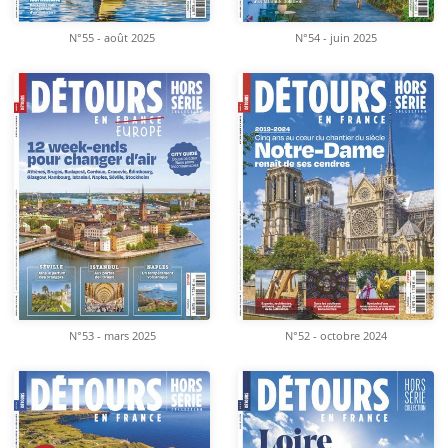
N°55 - août 2025
N°54 - juin 2025
N°53 - mars 2025
N°52 - octobre 2024