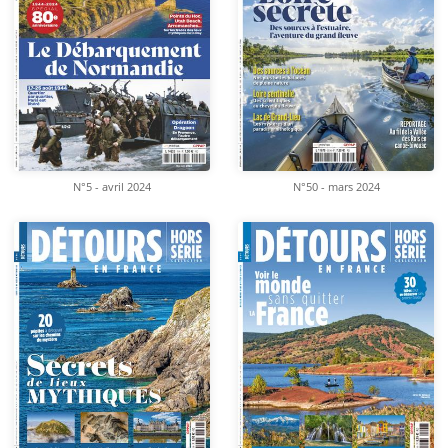
N°5 - avril 2024
N°50 - mars 2024