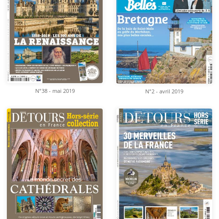
N°38 - mai 2019
N°2 - avril 2019