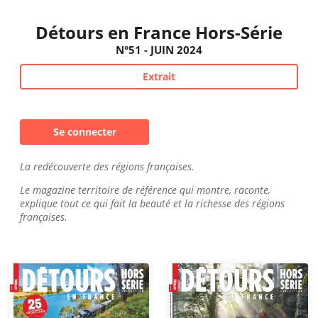
Détours en France Hors-Série
N°51 - JUIN 2024
Extrait
Se connecter
La redécouverte des régions françaises.
Le magazine territoire de référence qui montre, raconte,
explique tout ce qui fait la beauté et la richesse des régions
françaises.