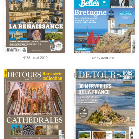
N°38 - mai 2019
N°2 - avril 2019