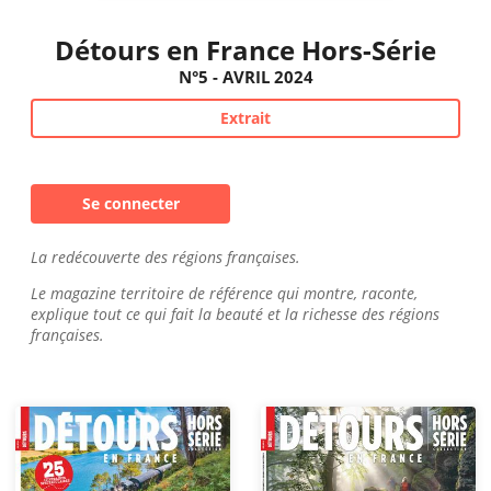
Détours en France Hors-Série
N°5 - AVRIL 2024
Extrait
Se connecter
La redécouverte des régions françaises.
Le magazine territoire de référence qui montre, raconte,
explique tout ce qui fait la beauté et la richesse des régions
françaises.