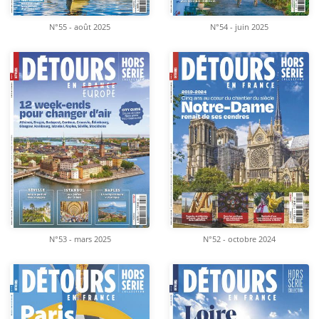
N°55 - août 2025
N°54 - juin 2025
N°53 - mars 2025
N°52 - octobre 2024