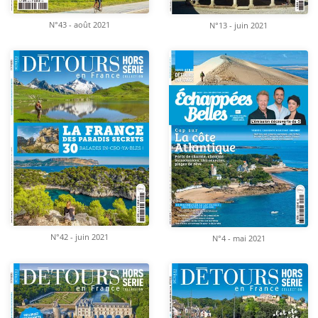
N°43 - août 2021
N°13 - juin 2021
N°42 - juin 2021
N°4 - mai 2021