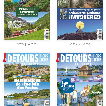
N°57 - juin 2026
N°56 - mars 2026