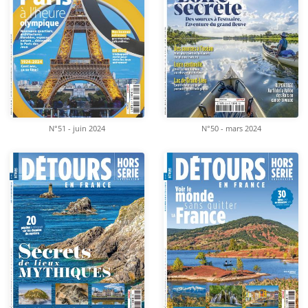
N°51 - juin 2024
N°50 - mars 2024