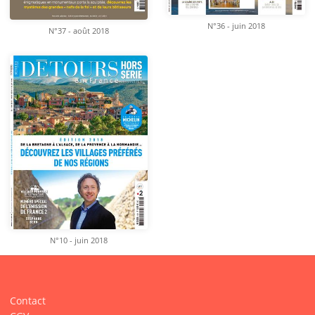
N°36 - juin 2018
N°37 - août 2018
N°10 - juin 2018
Contact