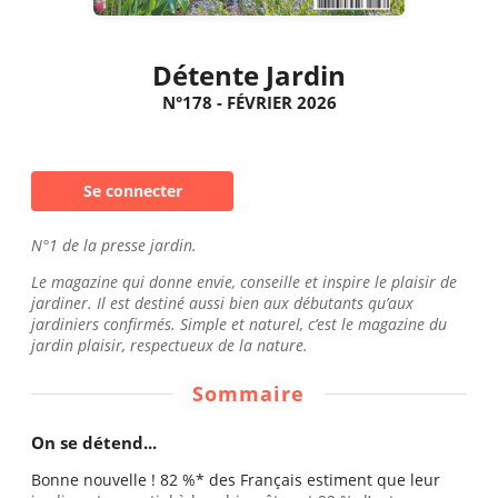
Détente Jardin
N°178 - FÉVRIER 2026
Se connecter
N°1 de la presse jardin.
Le magazine qui donne envie, conseille et inspire le plaisir de
jardiner. Il est destiné aussi bien aux débutants qu’aux
jardiniers confirmés. Simple et naturel, c’est le magazine du
jardin plaisir, respectueux de la nature.
Sommaire
On se détend...
Bonne nouvelle ! 82 %* des Français estiment que leur