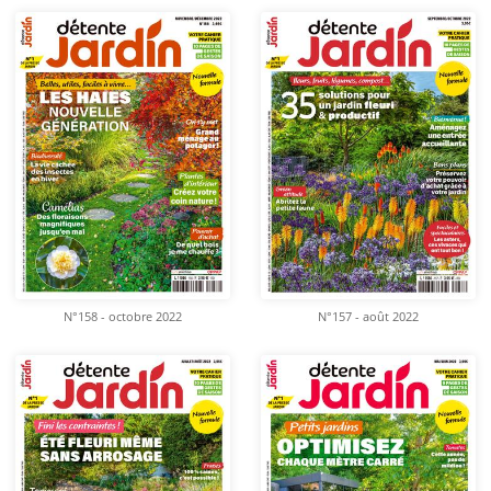
N°158 - octobre 2022
N°157 - août 2022