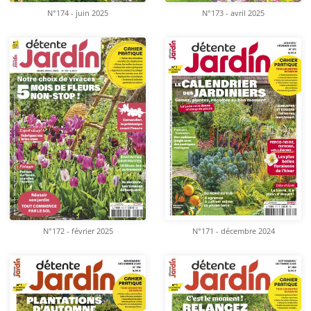
N°174 - juin 2025
N°173 - avril 2025
N°172 - février 2025
N°171 - décembre 2024