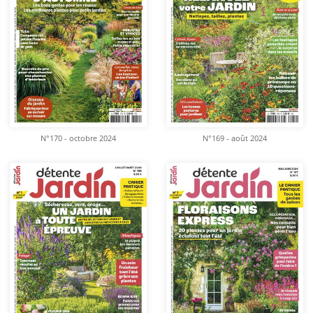
N°170 - octobre 2024
N°169 - août 2024