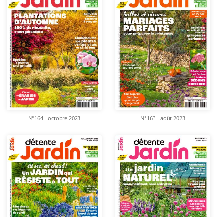
N°164 - octobre 2023
N°163 - août 2023