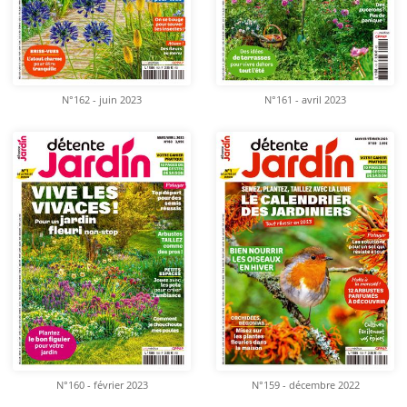
N°162 - juin 2023
N°161 - avril 2023
N°160 - février 2023
N°159 - décembre 2022