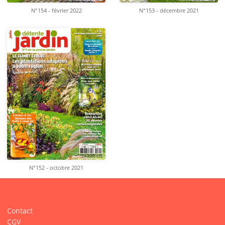
N°154 - février 2022
N°153 - décembre 2021
N°152 - octobre 2021
Contact
CGV