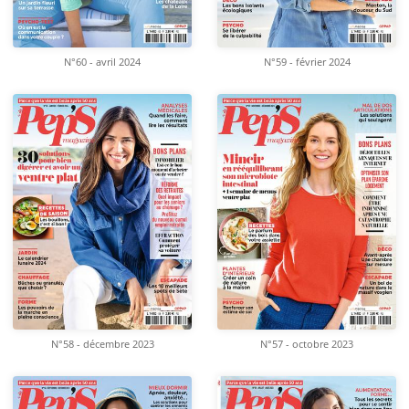
N°60 - avril 2024
N°59 - février 2024
N°58 - décembre 2023
N°57 - octobre 2023