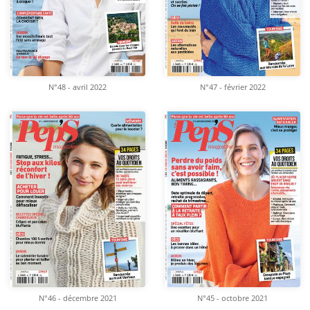
N°48 - avril 2022
N°47 - février 2022
N°46 - décembre 2021
N°45 - octobre 2021