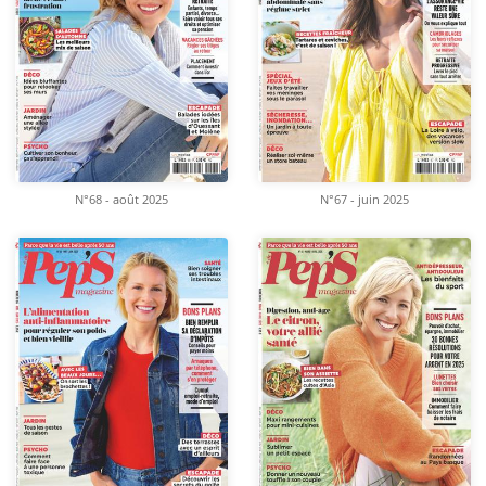
N°68 - août 2025
N°67 - juin 2025