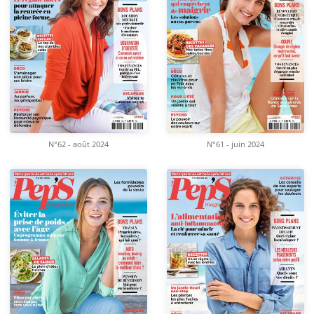
N°62 - août 2024
N°61 - juin 2024