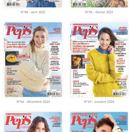
N°66 - avril 2025
N°65 - février 2025
N°64 - décembre 2024
N°63 - octobre 2024