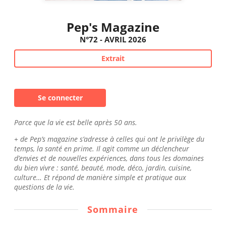
Pep's Magazine
N°72 - AVRIL 2026
Extrait
Se connecter
Parce que la vie est belle après 50 ans.
+ de Pep’s magazine s’adresse à celles qui ont le privilège du
temps, la santé en prime. Il agit comme un déclencheur
d’envies et de nouvelles expériences, dans tous les domaines
du bien vivre : santé, beauté, mode, déco, jardin, cuisine,
culture… Et répond de manière simple et pratique aux
questions de la vie.
Sommaire