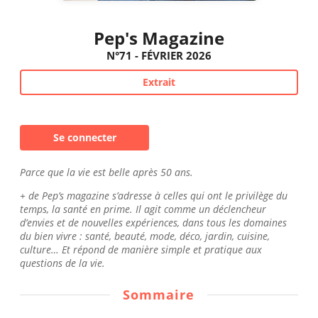
Pep's Magazine
N°71 - FÉVRIER 2026
Extrait
Se connecter
Parce que la vie est belle après 50 ans.
+ de Pep’s magazine s’adresse à celles qui ont le privilège du
temps, la santé en prime. Il agit comme un déclencheur
d’envies et de nouvelles expériences, dans tous les domaines
du bien vivre : santé, beauté, mode, déco, jardin, cuisine,
culture… Et répond de manière simple et pratique aux
questions de la vie.
Sommaire