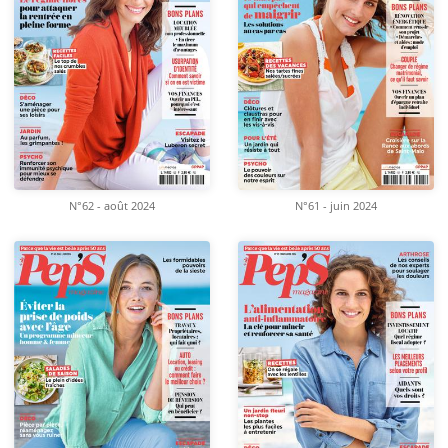
N°62 - août 2024
N°61 - juin 2024