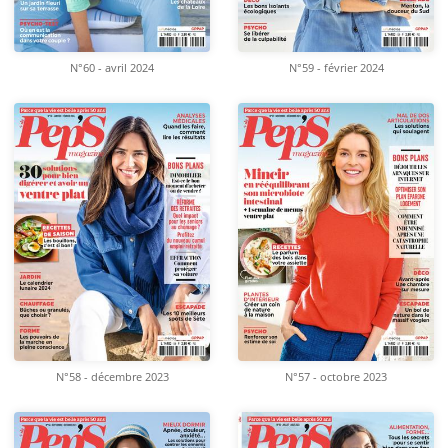
N°60 - avril 2024
N°59 - février 2024
N°58 - décembre 2023
N°57 - octobre 2023