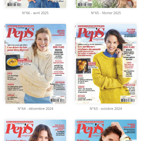
N°66 - avril 2025
N°65 - février 2025
N°64 - décembre 2024
N°63 - octobre 2024