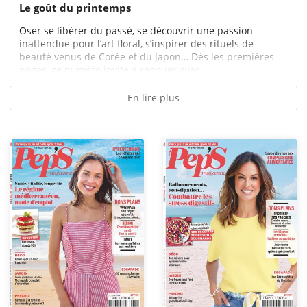
Le goût du printemps
Oser se libérer du passé, se découvrir une passion
inattendue pour l’art floral, s’inspirer des rituels de
beauté venus de Corée et du Japon… Dès les premières
pages, ce numéro invite à renouer avec...
En lire plus