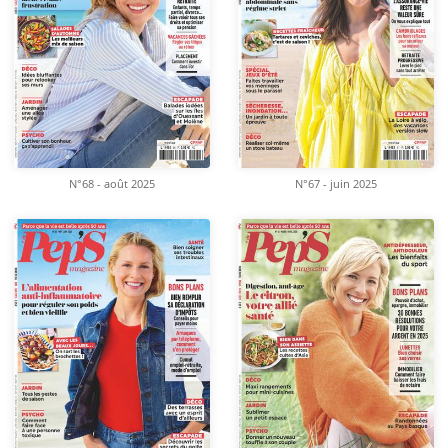
N°68 - août 2025
N°67 - juin 2025