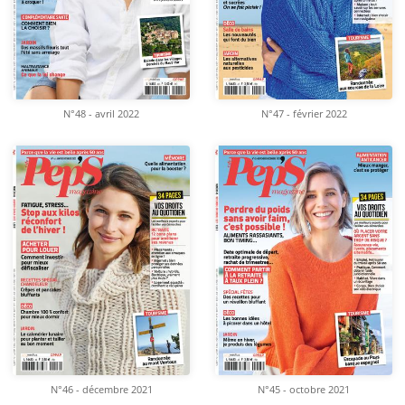
N°48 - avril 2022
N°47 - février 2022
N°46 - décembre 2021
N°45 - octobre 2021