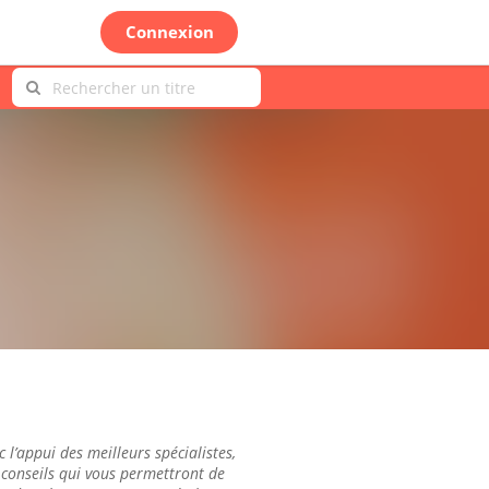
Connexion
c l’appui des meilleurs spécialistes,
conseils qui vous permettront de