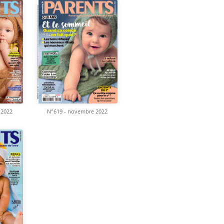
 2022
N°619 - novembre 2022