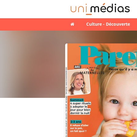
Culture - Découverte