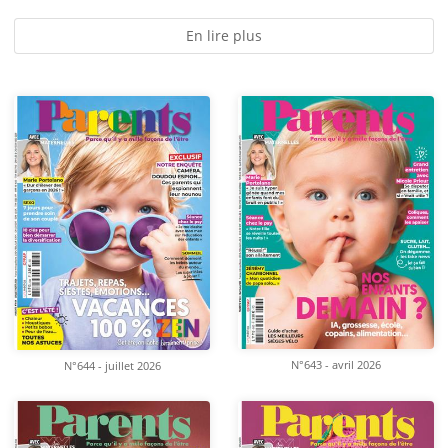
En lire plus
N°643 - avril 2026
N°644 - juillet 2026