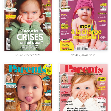
N°642 - février 2026
N°641 - janvier 2026