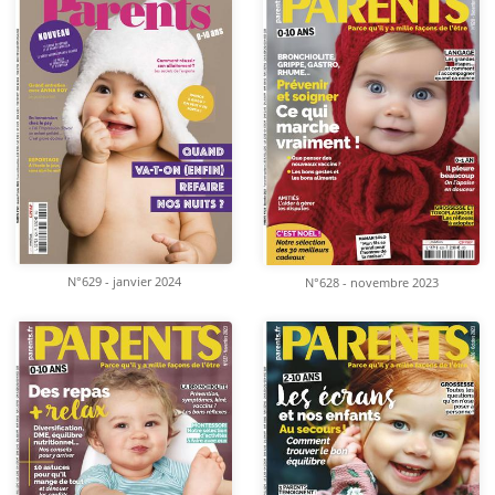
N°629 - janvier 2024
N°628 - novembre 2023