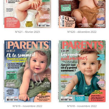
N°621 - février 2023
N°620 - décembre 2022
N°619 - novembre 2022
N°618 - novembre 2022