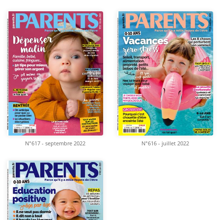
N°617 - septembre 2022
N°616 - juillet 2022