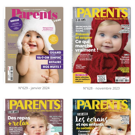
N°629 - janvier 2024
N°628 - novembre 2023