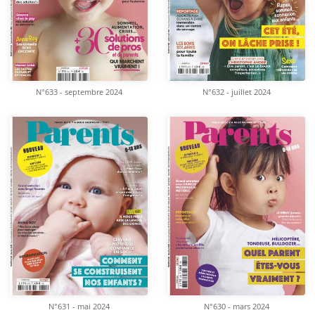
N°633 - septembre 2024
N°632 - juillet 2024
N°631 - mai 2024
N°630 - mars 2024