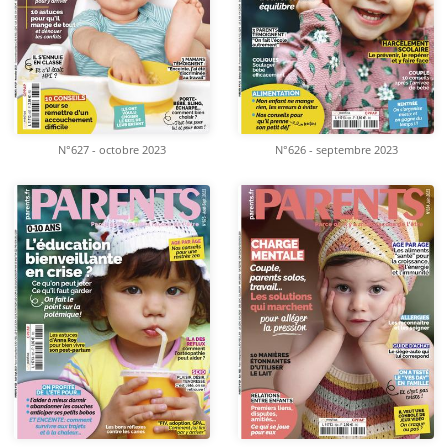
N°627 - octobre 2023
N°626 - septembre 2023