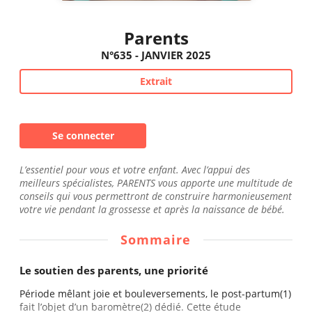
Parents
N°635 - JANVIER 2025
Extrait
Se connecter
L’essentiel pour vous et votre enfant. Avec l’appui des
meilleurs spécialistes, PARENTS vous apporte une multitude de
conseils qui vous permettront de construire harmonieusement
votre vie pendant la grossesse et après la naissance de bébé.
Sommaire
Le soutien des parents, une priorité
Période mêlant joie et bouleversements, le post-partum(1)
fait l’objet d’un baromètre(2) dédié. Cette étude