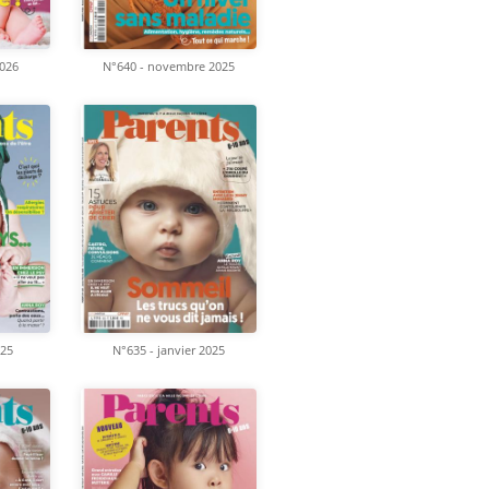
2026
N°640 - novembre 2025
025
N°635 - janvier 2025