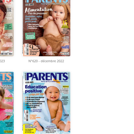
2023
N°620 - décembre 2022