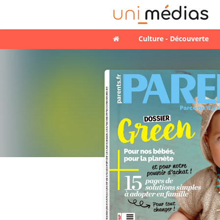
Culture - Découverte