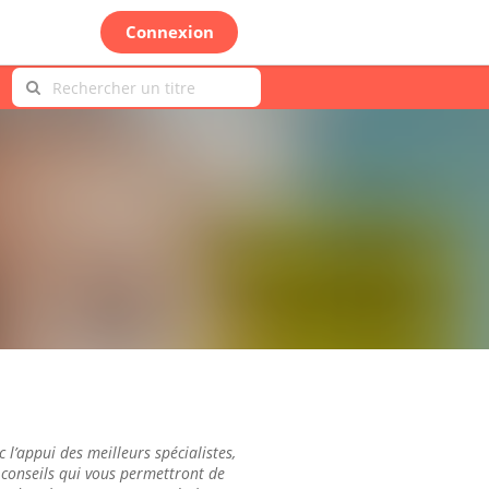
Connexion
c l’appui des meilleurs spécialistes,
conseils qui vous permettront de