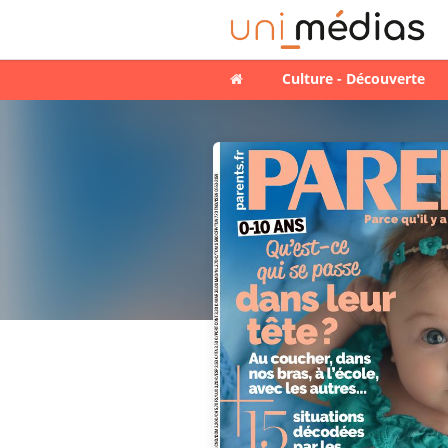
Culture - Découverte