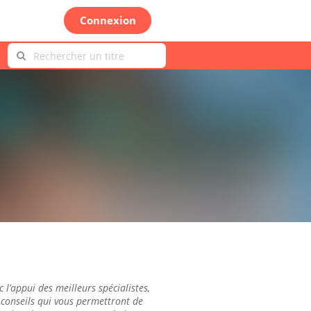
Connexion
c l’appui des meilleurs spécialistes,
conseils qui vous permettront de