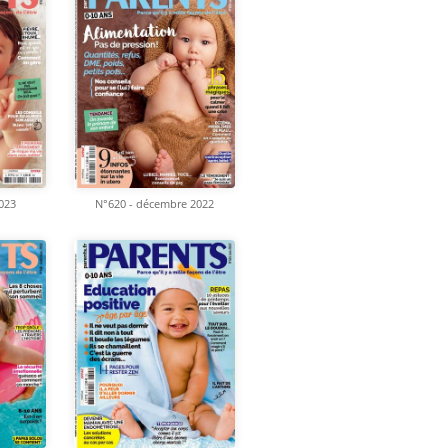
2023
N°620 - décembre 2022