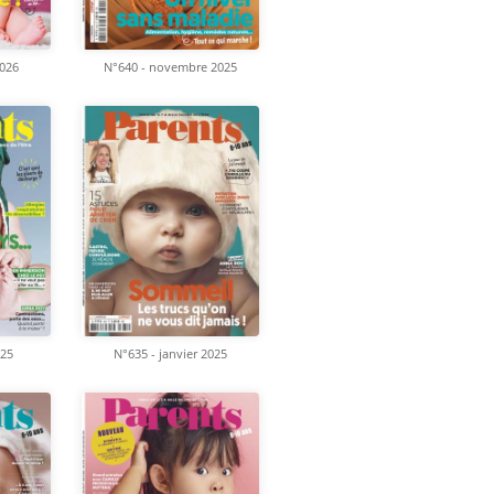
2026
N°640 - novembre 2025
025
N°635 - janvier 2025