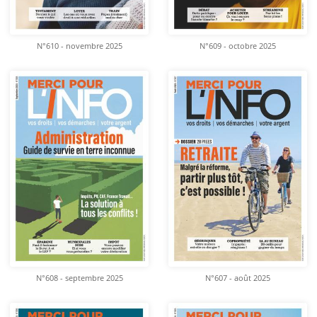
N°610 - novembre 2025
N°609 - octobre 2025
N°608 - septembre 2025
N°607 - août 2025