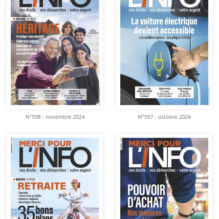
N°598 - novembre 2024
N°597 - octobre 2024