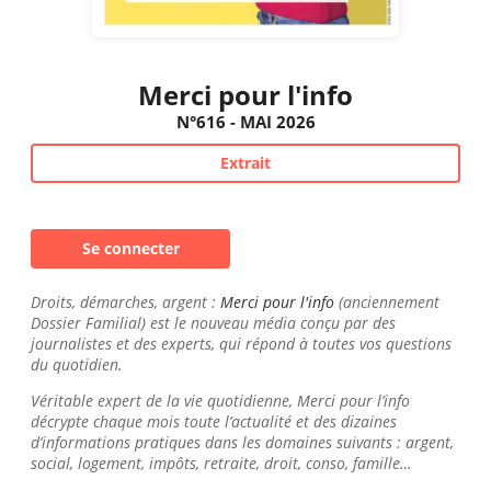
Merci pour l'info
N°616 - MAI 2026
Extrait
Se connecter
Droits, démarches, argent :
Merci pour l'info
(anciennement
Dossier Familial) est le nouveau média conçu par des
journalistes et des experts, qui répond à toutes vos questions
du quotidien.
Véritable expert de la vie quotidienne, Merci pour l’info
décrypte chaque mois toute l’actualité et des dizaines
d’informations pratiques dans les domaines suivants : argent,
social, logement, impôts, retraite, droit, conso, famille…