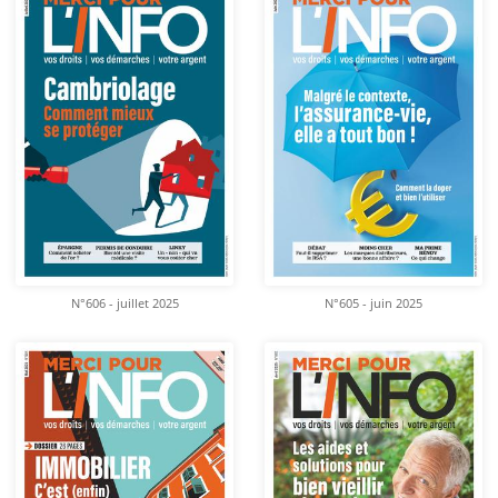
N°606 - juillet 2025
N°605 - juin 2025