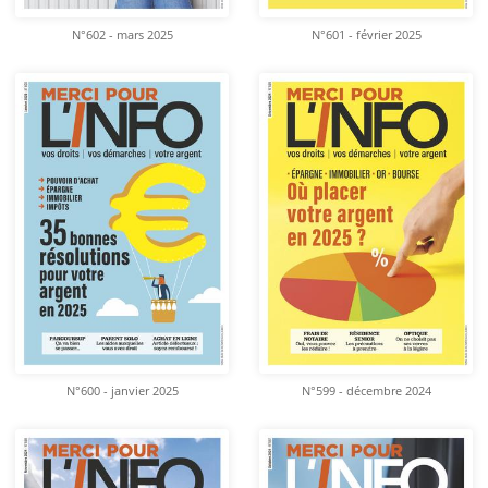
N°602 - mars 2025
N°601 - février 2025
N°600 - janvier 2025
N°599 - décembre 2024