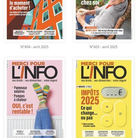
N°604 - avril 2025
N°603 - avril 2025