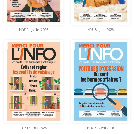
N°619 - juillet 2026
N°618 - juin 2026
N°617 - mai 2026
N°615 - avril 2026