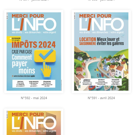
N°592 - mai 2024
N°591 - avril 2024