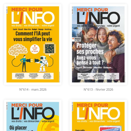
N°614 - mars 2026
N°613 - février 2026