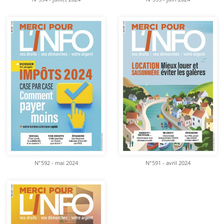
N°592 - mai 2024
N°591 - avril 2024