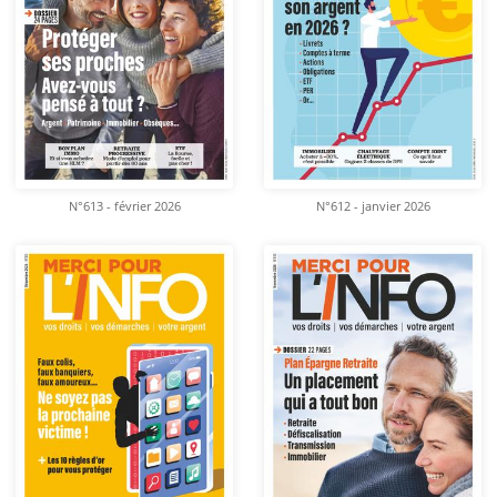
N°613 - février 2026
N°612 - janvier 2026