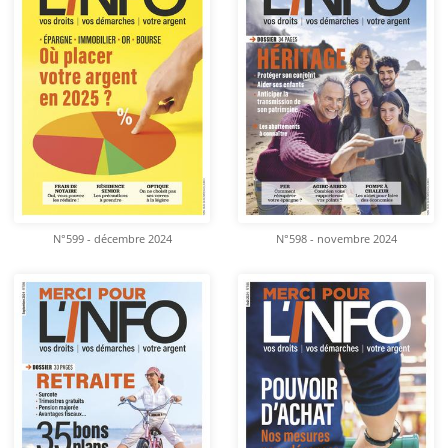
N°599 - décembre 2024
N°598 - novembre 2024