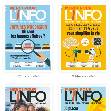
N°615 - avril 2026
N°614 - mars 2026