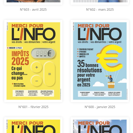
N°603 - avril 2025
N°602 - mars 2025
N°601 - février 2025
N°600 - janvier 2025