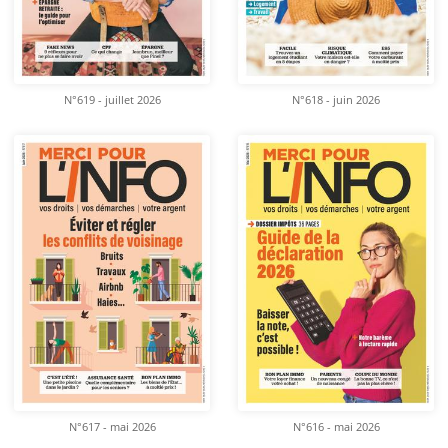
N°619 - juillet 2026
N°618 - juin 2026
N°617 - mai 2026
N°616 - mai 2026