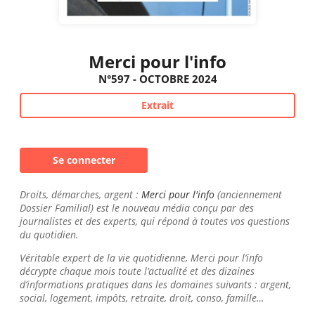
Merci pour l'info
N°597 - OCTOBRE 2024
Extrait
Se connecter
Droits, démarches, argent :
Merci pour l'info
(anciennement
Dossier Familial) est le nouveau média conçu par des
journalistes et des experts, qui répond à toutes vos questions
du quotidien.
Véritable expert de la vie quotidienne, Merci pour l’info
décrypte chaque mois toute l’actualité et des dizaines
d’informations pratiques dans les domaines suivants : argent,
social, logement, impôts, retraite, droit, conso, famille…