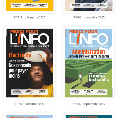
N°611 - décembre 2025
N°610 - novembre 2025
N°609 - octobre 2025
N°608 - septembre 2025