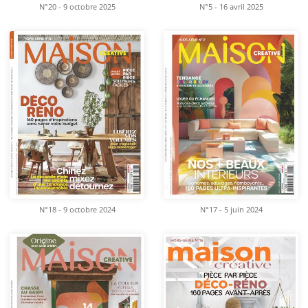
N°20 - 9 octobre 2025
N°5 - 16 avril 2025
N°18 - 9 octobre 2024
N°17 - 5 juin 2024