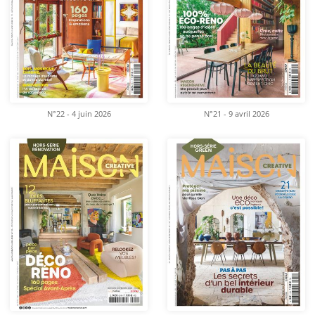
N°22 - 4 juin 2026
N°21 - 9 avril 2026