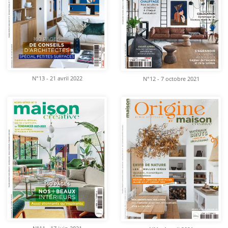
N°13 - 21 avril 2022
N°12 - 7 octobre 2021