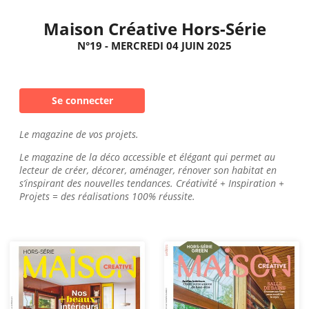
Maison Créative Hors-Série
N°19 - MERCREDI 04 JUIN 2025
Se connecter
Le magazine de vos projets.
Le magazine de la déco accessible et élégant qui permet au
lecteur de créer, décorer, aménager, rénover son habitat en
s’inspirant des nouvelles tendances. Créativité + Inspiration +
Projets = des réalisations 100% réussite.