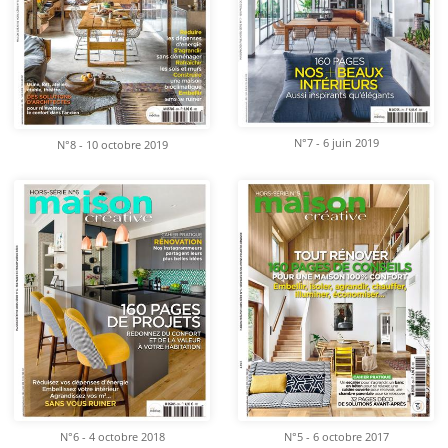
N°7 - 6 juin 2019
N°8 - 10 octobre 2019
N°6 - 4 octobre 2018
N°5 - 6 octobre 2017