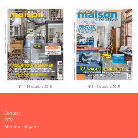
N°4 - 16 octobre 2016
N°3 - 9 octobre 2015
Contact
CGV
Mentions légales