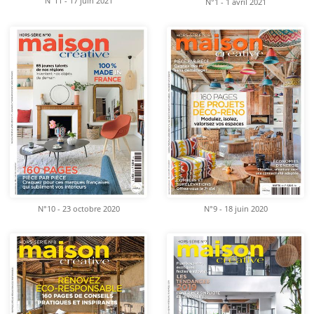
N°11 - 17 juin 2021
N°1 - 1 avril 2021
N°10 - 23 octobre 2020
N°9 - 18 juin 2020