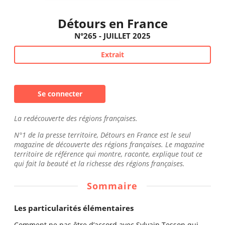
Détours en France
N°265 - JUILLET 2025
Extrait
Se connecter
La redécouverte des régions françaises.
N°1 de la presse territoire, Détours en France est le seul
magazine de découverte des régions françaises. Le magazine
territoire de référence qui montre, raconte, explique tout ce
qui fait la beauté et la richesse des régions françaises.
Sommaire
Les particularités élémentaires
Comment ne pas être d’accord avec Sylvain Tesson qui,