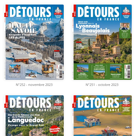
N°252 - novembre 2023
N°251 - octobre 2023