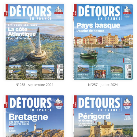
N°258 - septembre 2024
N°257 - juillet 2024