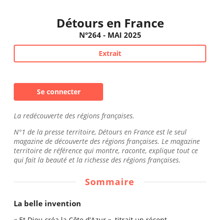
Détours en France
N°264 - MAI 2025
Extrait
Se connecter
La redécouverte des régions françaises.
N°1 de la presse territoire, Détours en France est le seul
magazine de découverte des régions françaises. Le magazine
territoire de référence qui montre, raconte, explique tout ce
qui fait la beauté et la richesse des régions françaises.
Sommaire
La belle invention
« Et Dieu créa la Côte d’Azur », titrait un récent