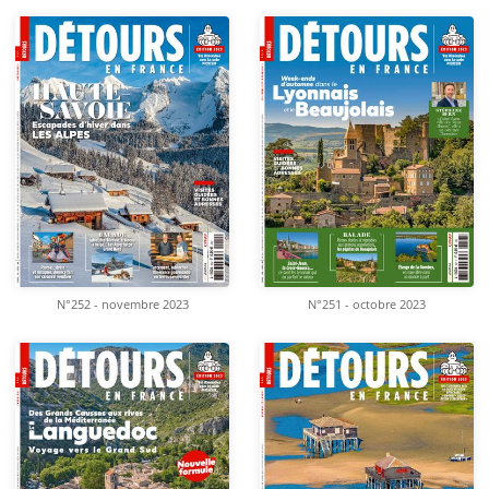
N°252 - novembre 2023
N°251 - octobre 2023