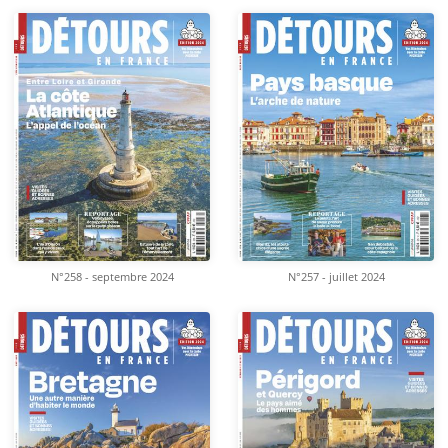
N°258 - septembre 2024
N°257 - juillet 2024