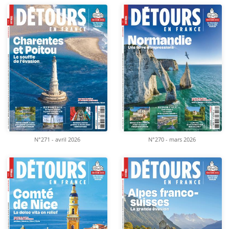
N°271 - avril 2026
N°270 - mars 2026