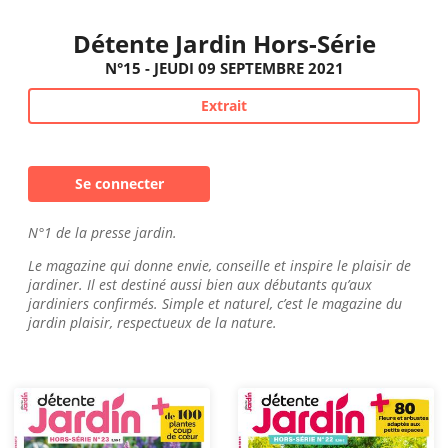
Détente Jardin Hors-Série
N°15 - JEUDI 09 SEPTEMBRE 2021
Extrait
Se connecter
N°1 de la presse jardin.
Le magazine qui donne envie, conseille et inspire le plaisir de
jardiner. Il est destiné aussi bien aux débutants qu’aux
jardiniers confirmés. Simple et naturel, c’est le magazine du
jardin plaisir, respectueux de la nature.