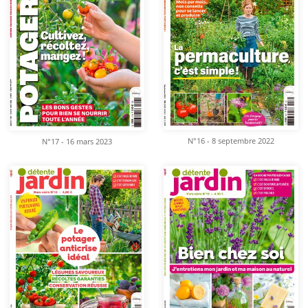
N°16 - 8 septembre 2022
N°17 - 16 mars 2023