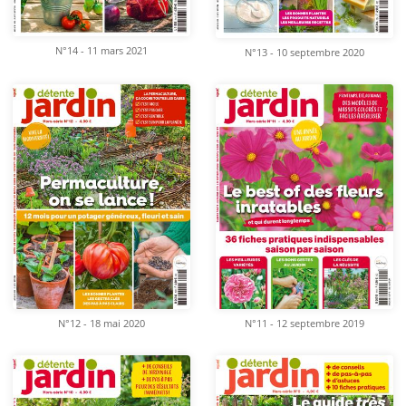
N°14 - 11 mars 2021
N°13 - 10 septembre 2020
N°12 - 18 mai 2020
N°11 - 12 septembre 2019