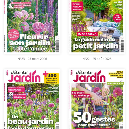
N°23 - 25 mars 2026
N°22 - 25 août 2025