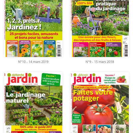
N°9 - 15 mars 2018
N°10 - 14 mars 2019