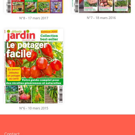
N°7 - 18 mars 2016
N°8 - 17 mars 2017
N°6 - 10 mars 2015
Contact