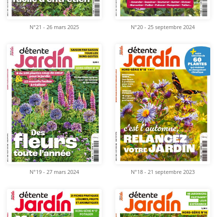
N°21 - 26 mars 2025
N°20 - 25 septembre 2024
N°19 - 27 mars 2024
N°18 - 21 septembre 2023